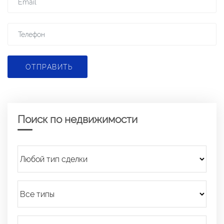
ОТПРАВИТЬ
Поиск по недвижимости