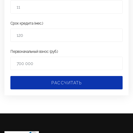
Срок кредита (мес.)
Первоначальный взнос (руб.)
РАССЧИТАТЬ