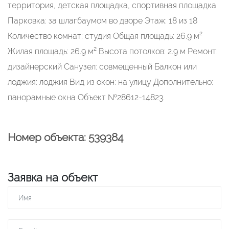
территория, детская площадка, спортивная площадка
Парковка: за шлагбаумом во дворе Этаж: 18 из 18
Количество комнат: студия Общая площадь: 26.9 м²
Жилая площадь: 26.9 м² Высота потолков: 2.9 м Ремонт:
дизайнерский Санузел: совмещенный Балкон или
лоджия: лоджия Вид из окон: на улицу Дополнительно:
панорамные окна Объект №28612-14823.
Номер объекта: 539384
Заявка на объект