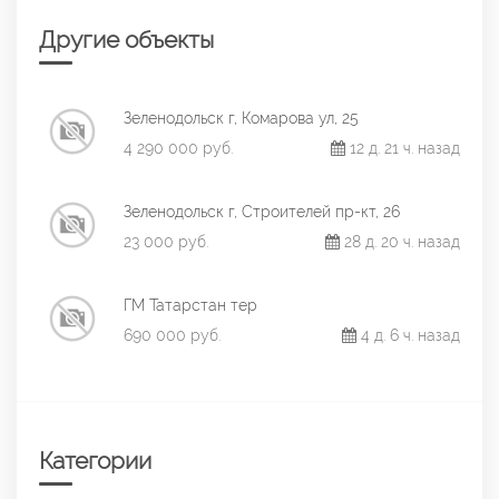
Другие объекты
Зеленодольск г, Комарова ул, 25
4 290 000 руб.
12 д. 21 ч. назад
Зеленодольск г, Строителей пр-кт, 26
23 000 руб.
28 д. 20 ч. назад
ГМ Татарстан тер
690 000 руб.
4 д. 6 ч. назад
Категории