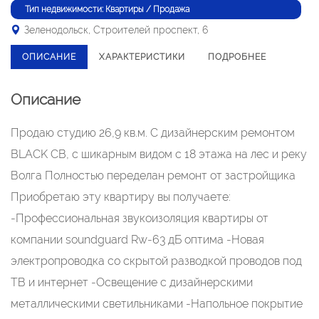
Тип недвижимости: Квартиры / Продажа
Зеленодольск, Строителей проспект, 6
ОПИСАНИЕ
ХАРАКТЕРИСТИКИ
ПОДРОБНЕЕ
Описание
Продаю студию 26,9 кв.м. С дизайнерским ремонтом
BLACK CB, с шикарным видом с 18 этажа на лес и реку
Волга Полностью переделан ремонт от застройщика
Приобретаю эту квартиру вы получаете:
-Профессиональная звукоизоляция квартиры от
компании soundguard Rw-63 дБ оптима -Новая
электропроводка со скрытой разводкой проводов под
ТВ и интернет -Освещение с дизайнерскими
металлическими светильниками -Напольное покрытие