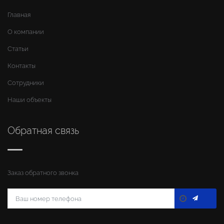
Главная
О компании
Статьи
Контакты
Сотрудники
Наши объекты
Обратная связь
Заказ обратного звонка