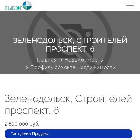
ЗЕЛЕНОДОЛЬСК, СТРОИТЕЛЕЙ
ПРОСПЕКТ, 6
Главная
Недвижимость
Профиль объекта недвижимости
Зеленодольск, Строителей
проспект, 6
2 800 000 руб.
Тип сделки: Продажа