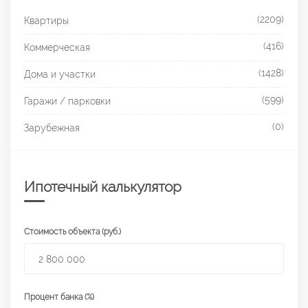
(2209)
Квартиры
(416)
Коммерческая
(1428)
Дома и участки
(599)
Гаражи / парковки
(0)
Зарубежная
Ипотечный калькулятор
Стоимость объекта (руб.)
Процент банка (%)