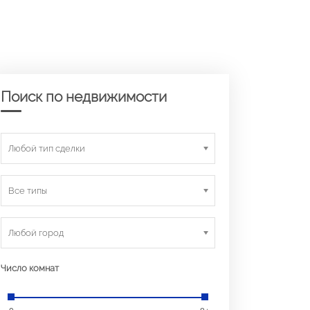
Поиск по недвижимости
Любой тип сделки
Все типы
Любой город
Число комнат