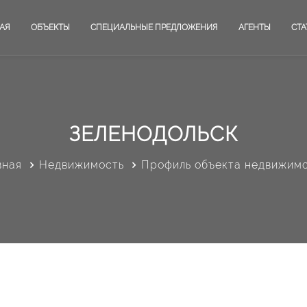
АЯ
ОБЪЕКТЫ
СПЕЦИАЛЬНЫЕ ПРЕДЛОЖЕНИЯ
АГЕНТЫ
СТА
ЗЕЛЕНОДОЛЬСК
вная
Недвижимость
Профиль объекта недвижим