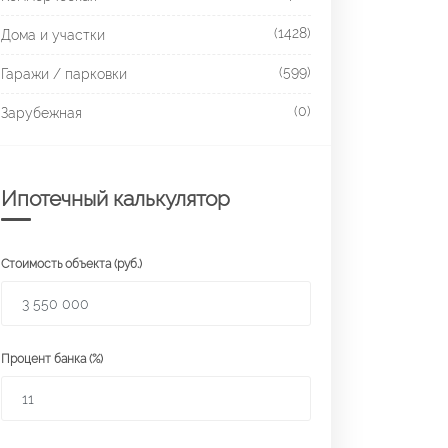
(1428)
Дома и участки
(599)
Гаражи / парковки
(0)
Зарубежная
Ипотечный калькулятор
Стоимость объекта (руб.)
Процент банка (%)