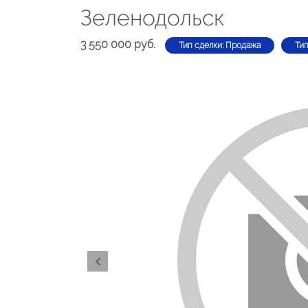
Зеленодольск
3 550 000 руб.
Тип сделки: Продажа
Тип