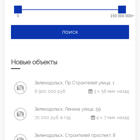
0
150 000 000+
ПОИСК
Новые объекты
Зеленодольск, Пр Строителей улица, 1
6 900 000 руб.
3 ч. 56 мин. назад
Зеленодольск, Ленина улица, 59
70 000 руб. в год
4 ч. 7 мин. назад
Зеленодольск, Строителей проспект, 8