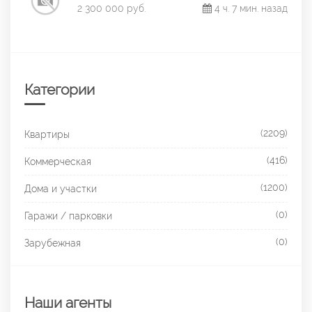
2 300 000 руб.
4 ч. 7 мин. назад
Категории
(2209)
Квартиры
(416)
Коммерческая
(1200)
Дома и участки
(0)
Гаражи / парковки
(0)
Зарубежная
Наши агенты