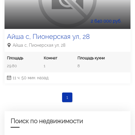
2 640 000 руб.
Айша с, Пионерская ул, 28
Айша с, Пионерская ул, 28
Площадь
Комнат
Площадь кухни
29.80
1
8
11 ч. 50 мин. назад
1
Поиск по недвижимости