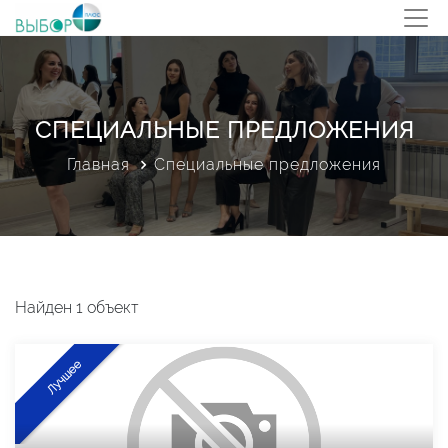
СПЕЦИАЛЬНЫЕ ПРЕДЛОЖЕНИЯ
Главная
Специальные предложения
Найден 1 объект
Лучшее