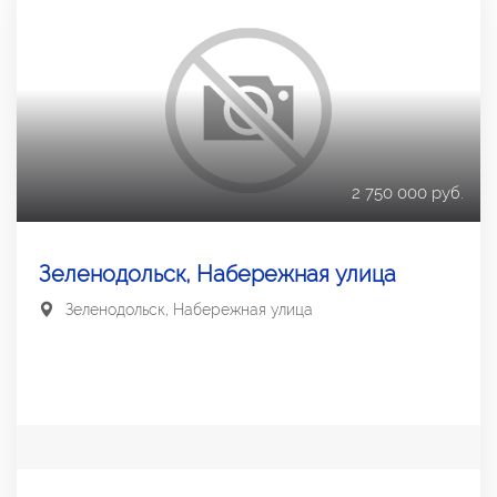
2 750 000 руб.
Зеленодольск, Набережная улица
Зеленодольск, Набережная улица