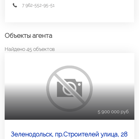
7 962-552-95-51
Объекты агента
Найдено 45 объектов
5 900 000 руб.
Зеленодольск, пр.Строителей улица, 28