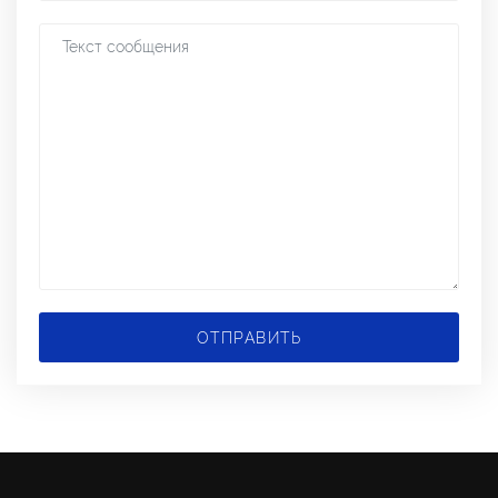
ОТПРАВИТЬ