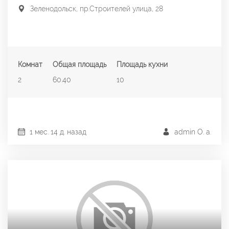
Зеленодольск, пр.Строителей улица, 28
Комнат
Общая площадь
Площадь кухни
2
60.40
10
1 мес. 14 д. назад
admin О. a.