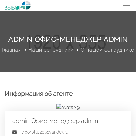
ADMIN ОФИС-МЕНЕДЖЕР ADMIN
Главная
Наши сотрудники
О нашем сотруднике
Информация об агенте
admin Офис-менеджер admin
viborpluszel@yandex.ru