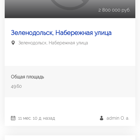
2 800 000 руб.
Зеленодольск, Набережная улица
Зеленодольск, Набережная улица
Общая площадь
49.60
11 мес. 10 д. назад
admin О. a.