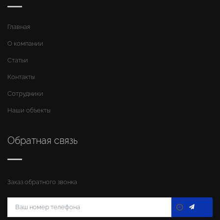
Главная
О компании
Статьи
Контакты
Сотрудники
Наши объекты
Обратная связь
Заказ обратного звонка