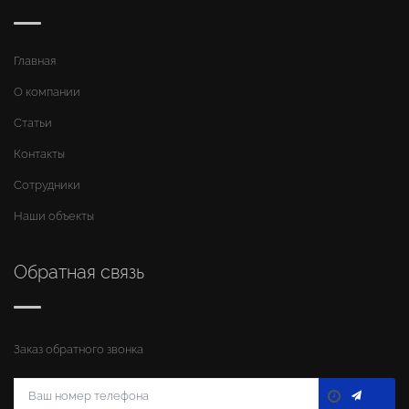
Главная
О компании
Статьи
Контакты
Сотрудники
Наши объекты
Обратная связь
Заказ обратного звонка