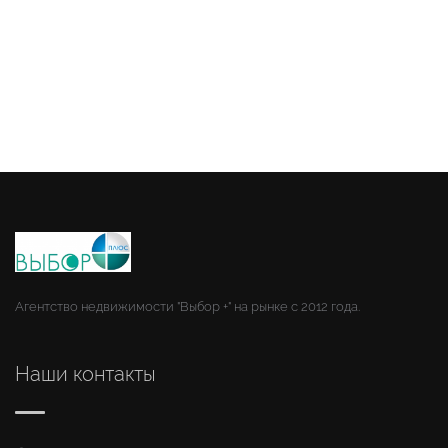
Агентство недвижимости "Выбор +" на рынке с 2012 года.
Наши контакты