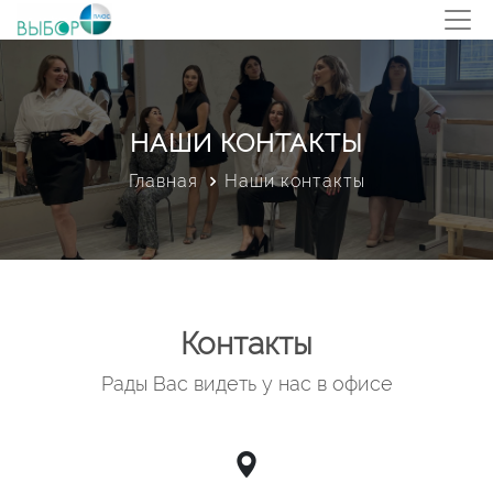
НАШИ КОНТАКТЫ
Главная
Наши контакты
Контакты
Рады Вас видеть у нас в офисе