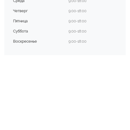
Среда
9:00-18:00
Четверг
9:00-18:00
Пятница
9:00-18:00
Суббота
9:00-18:00
Воскресенье
9:00-18:00