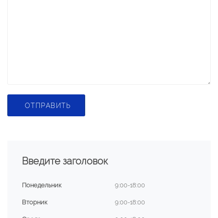
ОТПРАВИТЬ
Введите заголовок
Понедельник
9:00-18:00
Вторник
9:00-18:00