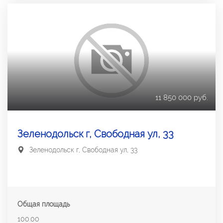
11 850 000 руб.
Зеленодольск г, Свободная ул, 33
Зеленодольск г, Свободная ул, 33
Общая площадь
100.00