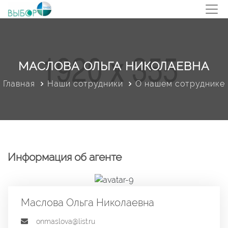
МАСЛОВА ОЛЬГА НИКОЛАЕВНА
Главная
Наши сотрудники
О нашем сотруднике
Информация об агенте
Маслова Ольга Николаевна
onmaslova@list.ru