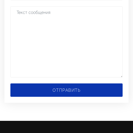
ОТПРАВИТЬ