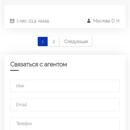
1 мес. 23 д. назад
Маслова О. Н.
1
2
Следующая
Связаться с агентом