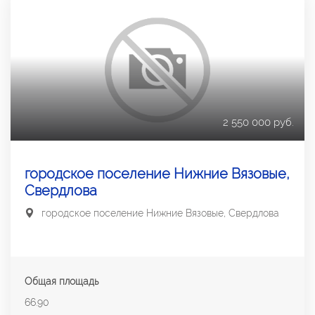
2 550 000 руб.
городское поселение Нижние Вязовые,
Свердлова
городское поселение Нижние Вязовые, Свердлова
Общая площадь
66.90