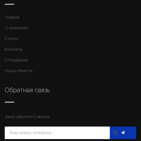
Главная
О компании
Статьи
Контакты
Сотрудники
Наши объекты
Обратная связь
Заказ обратного звонка