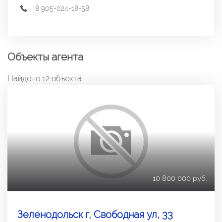
8 905-024-18-58
Объекты агента
Найдено 12 объекта
10 800 000 руб.
Зеленодольск г, Свободная ул, 33