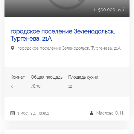
11 500 000 руб.
городское поселение Зеленодольск,
Тургенева, 21А
городское поселение Зеленодольск, Тургенева, 21А
Комнат
Общая площадь
Площадь кухни
3
78.30
12
1 мес. 5 д. назад
Маслова О. Н.