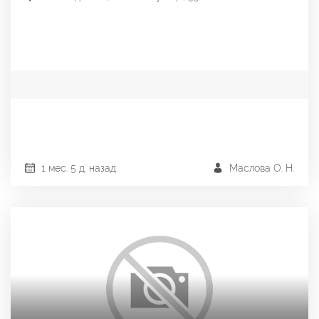
1 мес. 5 д. назад
Маслова О. Н.