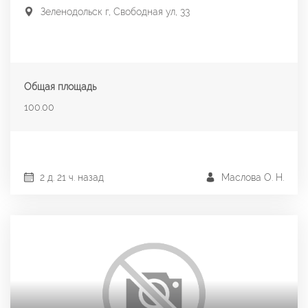
Зеленодольск г, Свободная ул, 33
Общая площадь
100.00
2 д. 21 ч. назад
Маслова О. Н.