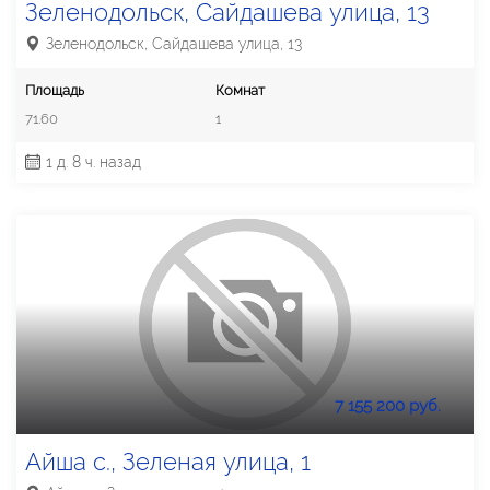
Зеленодольск, Сайдашева улица, 13
Зеленодольск, Сайдашева улица, 13
Площадь
Комнат
71.60
1
1 д. 8 ч. назад
7 155 200 руб.
Айша с., Зеленая улица, 1