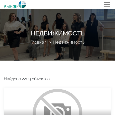
НЕДВИЖИМОСТЬ
Главная
Недвижимость
Найдено 2209 объектов