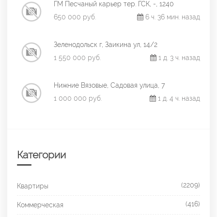
ГМ Песчаный карьер тер. ГСК, -, 1240
650 000 руб.
6 ч. 36 мин. назад
Зеленодольск г, Заикина ул, 14/2
1 550 000 руб.
1 д. 3 ч. назад
Нижние Вязовые, Садовая улица, 7
1 000 000 руб.
1 д. 4 ч. назад
Категории
(2209)
Квартиры
(416)
Коммерческая