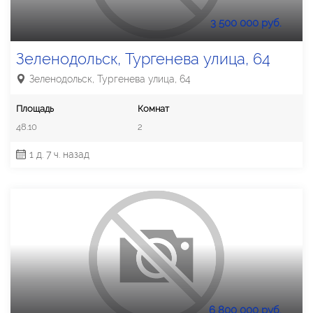
3 500 000 руб.
Зеленодольск, Тургенева улица, 64
Зеленодольск, Тургенева улица, 64
Площадь
Комнат
48.10
2
1 д. 7 ч. назад
6 800 000 руб.