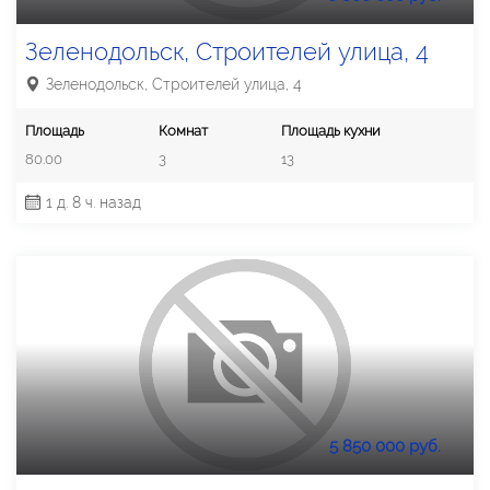
Зеленодольск, Строителей улица, 4
Зеленодольск, Строителей улица, 4
Площадь
Комнат
Площадь кухни
80.00
3
13
1 д. 8 ч. назад
5 850 000 руб.