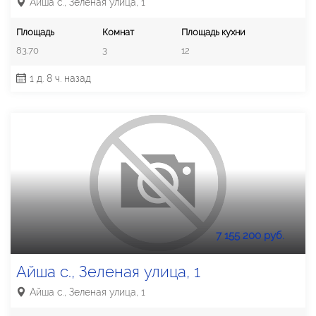
Айша с., Зеленая улица, 1
Площадь
Комнат
Площадь кухни
83.70
3
12
1 д. 8 ч. назад
7 155 200 руб.
Айша с., Зеленая улица, 1
Айша с., Зеленая улица, 1