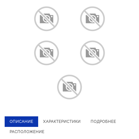
ОПИСАНИЕ
ХАРАКТЕРИСТИКИ
ПОДРОБНЕЕ
РАСПОЛОЖЕНИЕ