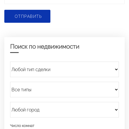
ОТПРАВИТЬ
Поиск по недвижимости
Число комнат