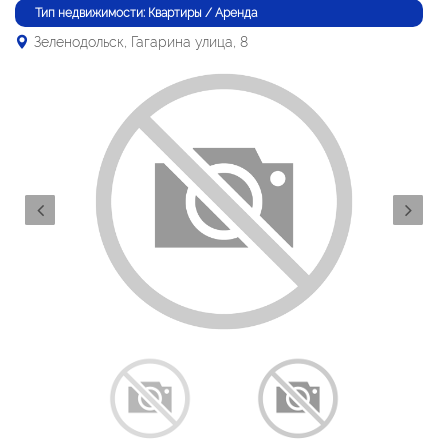
Тип недвижимости: Квартиры / Аренда
Зеленодольск, Гагарина улица, 8