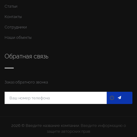
Статьи
Контакты
Сотрудники
Наши объекты
Обратная связь
Заказ обратного звонка
2026 ©
Введите название компании
. Введите информацию о
защите авторских прав