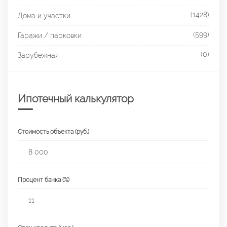
(1428)
Дома и участки
(599)
Гаражи / парковки
(0)
Зарубежная
Ипотечный калькулятор
Стоимость объекта (руб.)
Процент банка (%)