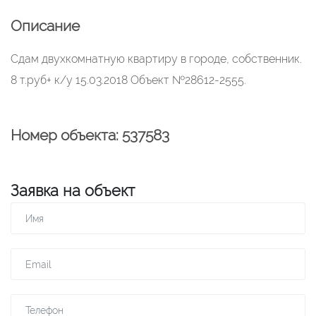
Описание
Сдам двухкомнатную квартиру в городе, собственник.
8 т.руб+ к/у 15.03.2018 Объект №28612-2555.
Номер объекта: 537583
Заявка на объект