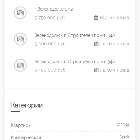
г Зеленодольск, 42
9 750 000 руб.
18 д. 6 ч. назад
Зеленодольск г, Строителей пр-кт, 34А
5 000 000 руб.
1 д. 10 ч. назад
Зеленодольск г, Строителей пр-кт, 34А
9 400 000 руб.
1 д. 10 ч. назад
Категории
(2209)
Квартиры
(416)
Коммерческая