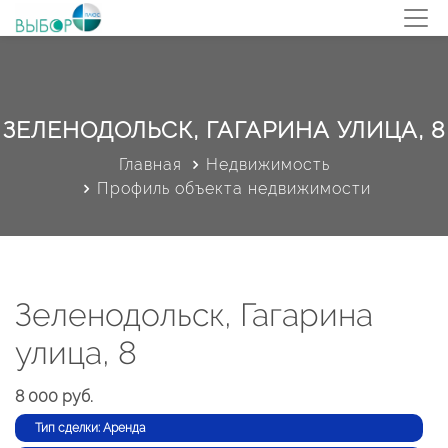
ЗЕЛЕНОДОЛЬСК, ГАГАРИНА УЛИЦА, 8
Главная
Недвижимость
Профиль объекта недвижимости
Зеленодольск, Гагарина
улица, 8
8 000 руб.
Тип сделки: Аренда