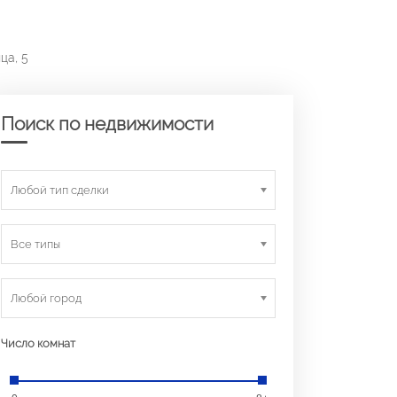
ца, 5
Поиск по недвижимости
Любой тип сделки
Все типы
Любой город
Число комнат