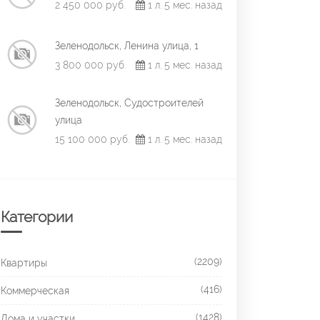
2 450 000 руб.
1 л. 5 мес. назад
Зеленодольск, Ленина улица, 1
3 800 000 руб.
1 л. 5 мес. назад
Зеленодольск, Судостроителей
улица
15 100 000 руб.
1 л. 5 мес. назад
Категории
(2209)
Квартиры
(416)
Коммерческая
(1428)
Дома и участки