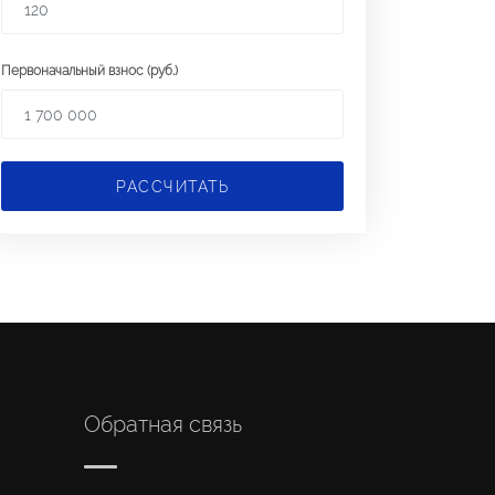
Первоначальный взнос (руб.)
РАССЧИТАТЬ
Обратная связь