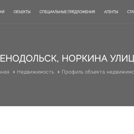
АЯ
ОБЪЕКТЫ
СПЕЦИАЛЬНЫЕ ПРЕДЛОЖЕНИЯ
АГЕНТЫ
СТА
ЕНОДОЛЬСК, НОРКИНА УЛИЦ
вная
Недвижимость
Профиль объекта недвижим