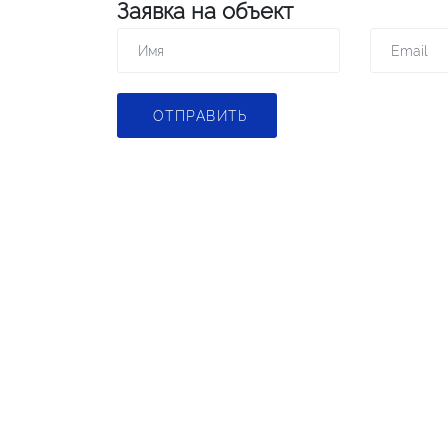
Заявка на объект
ОТПРАВИТЬ