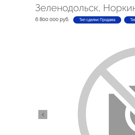
Зеленодольск, Норкин
6 800 000 руб.
Тип сделки: Продажа
Ти