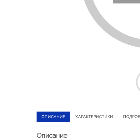
ОПИСАНИЕ
ХАРАКТЕРИСТИКИ
ПОДРО
Описание