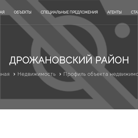
АЯ
ОБЪЕКТЫ
СПЕЦИАЛЬНЫЕ ПРЕДЛОЖЕНИЯ
АГЕНТЫ
СТА
ДРОЖАНОВСКИЙ РАЙОН
вная
Недвижимость
Профиль объекта недвижим