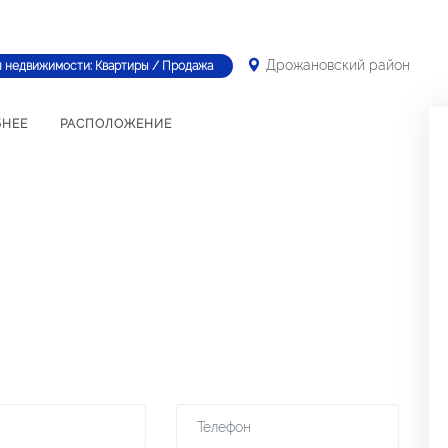
Дрожановский район
п недвижимости: Квартиры / Продажа
БНЕЕ
РАСПОЛОЖЕНИЕ