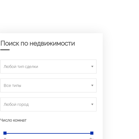
Поиск по недвижимости
Любой тип сделки
Все типы
Любой город
Число комнат