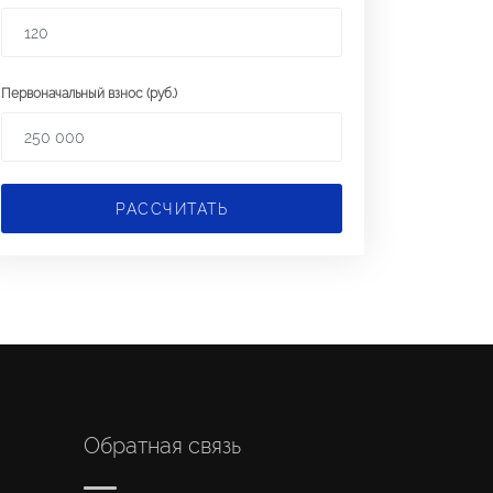
Первоначальный взнос (руб.)
РАССЧИТАТЬ
Обратная связь