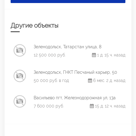
Другие объекты
Зеленодольск, Татарстан улица, 8
12 500 000 руб.
1 д. 15 ч. назад
Зеленодольск, ГНКТ Песчаный карьер, 50
50 000 руб. в год
6 мес. 2 д. назад
Васильево пгт, Железнодорожная ул, 13а
7 600 000 руб.
15 д. 12 ч. назад