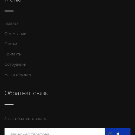
Главная
О компании
Статьи
Контакты
Сотрудники
Наши объекты
Обратная связь
Заказ обратного звонка