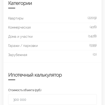
Категории
(2209)
Квартиры
(416)
Коммерческая
(1428)
Дома и участки
(599)
Гаражи / парковки
(0)
Зарубежная
Ипотечный калькулятор
Стоимость объекта (руб.)