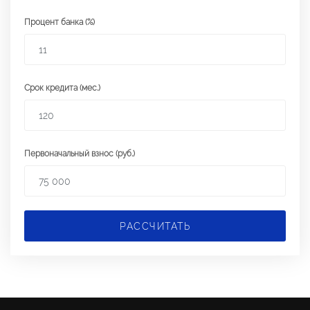
Процент банка (%)
Срок кредита (мес.)
Первоначальный взнос (руб.)
РАССЧИТАТЬ