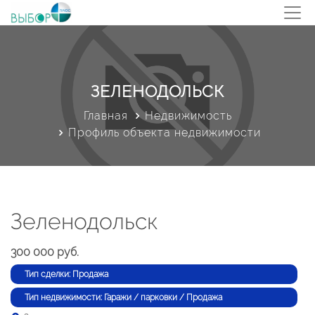
ЗЕЛЕНОДОЛЬСК
Главная
Недвижимость
Профиль объекта недвижимости
Зеленодольск
300 000 руб.
Тип сделки: Продажа
Тип недвижимости: Гаражи / парковки / Продажа