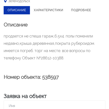
Зеленодольск
ОПИСАНИЕ
ХАРАКТЕРИСТИКИ
ПОДРОБНЕЕ
Описание
продается не спеша гараж,6.5х4. полы поменяли
недавно,крыша деревянная,покрыта рубероидом.
имеется погреб. торг на месте. все вопросы по
телефону Объект №28612-10388.
Номер объекта: 538597
Заявка на объект