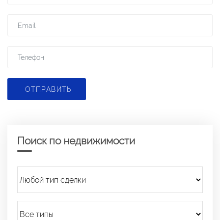
ОТПРАВИТЬ
Поиск по недвижимости