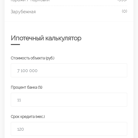
(0)
Зарубежная
Ипотечный калькулятор
Стоимость объекта (руб.)
Процент банка (%)
Срок кредита (мес.)