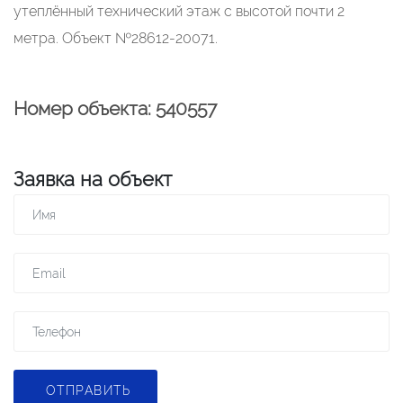
утеплённый технический этаж с высотой почти 2
метра. Объект №28612-20071.
Номер объекта: 540557
Заявка на объект
ОТПРАВИТЬ