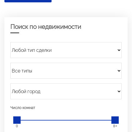
Поиск по недвижимости
Число комнат
0
8+