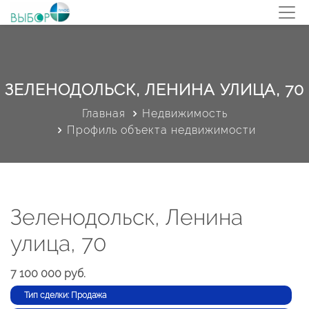
ЗЕЛЕНОДОЛЬСК, ЛЕНИНА УЛИЦА, 70
Главная
Недвижимость
Профиль объекта недвижимости
Зеленодольск, Ленина
улица, 70
7 100 000 руб.
Тип сделки: Продажа