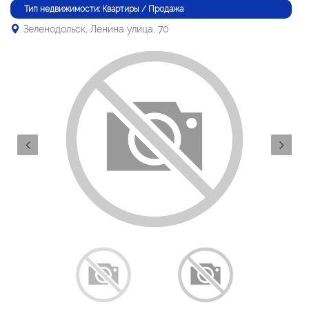
Тип недвижимости: Квартиры / Продажа
Зеленодольск, Ленина улица, 70