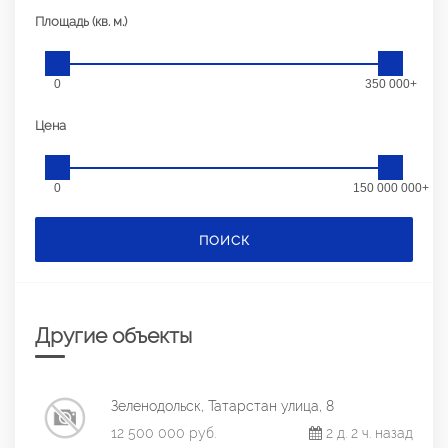
Площадь (кв. м.)
0
350 000+
Цена
0
150 000 000+
ПОИСК
Другие объекты
Зеленодольск, Татарстан улица, 8
12 500 000 руб.
2 д. 2 ч. назад