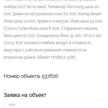
ноябре 2017 (есть чеки). Телевизор Samsung цена 40
000. Диван из натуральной кожи 70 000. Комод белый
Икеа цена 14 000. Кровать и матрас Икеа цена 25 000.
Стол и стулья Икеа цена 6 000. Стиральная машина
Веко цена 11 000. Холодильник Веко 31 000. Итого 197
000 р. Вся техника и мебель входит в стоимость
квартиры с учётом их реальной стоимости на
вторичном рынке. Объект №28612-3186.
Номер объекта: 537616
Заявка на объект