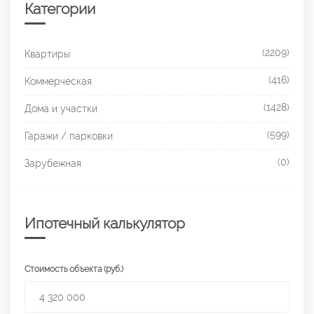
Категории
(2209)
Квартиры
(416)
Коммерческая
(1428)
Дома и участки
(599)
Гаражи / парковки
(0)
Зарубежная
Ипотечный калькулятор
Стоимость объекта (руб.)