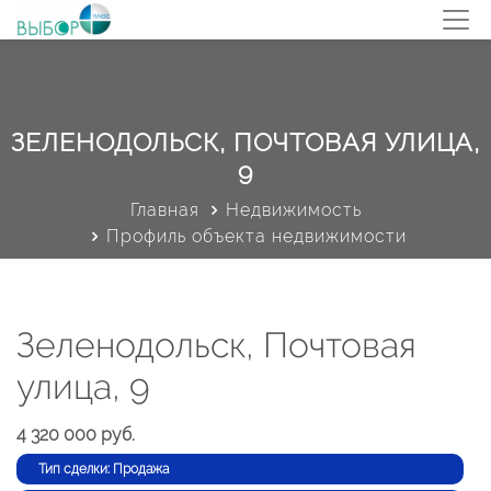
ЗЕЛЕНОДОЛЬСК, ПОЧТОВАЯ УЛИЦА,
9
Главная
Недвижимость
Профиль объекта недвижимости
Зеленодольск, Почтовая
улица, 9
4 320 000 руб.
Тип сделки: Продажа