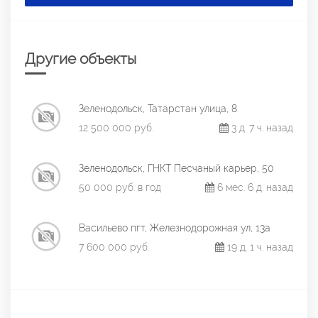
Другие объекты
Зеленодольск, Татарстан улица, 8
12 500 000 руб.
3 д. 7 ч. назад
Зеленодольск, ГНКТ Песчаный карьер, 50
50 000 руб. в год
6 мес. 6 д. назад
Васильево пгт, Железнодорожная ул, 13а
7 600 000 руб.
19 д. 1 ч. назад