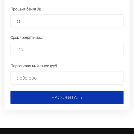
Процент банка (%)
Срок кредита (мес.)
Первоначальный взнос (руб.)
РАССЧИТАТЬ