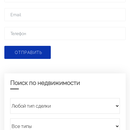
ОТПРАВИТЬ
Поиск по недвижимости