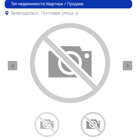
Тип недвижимости: Квартиры / Продажа
Зеленодольск, Почтовая улица, 9