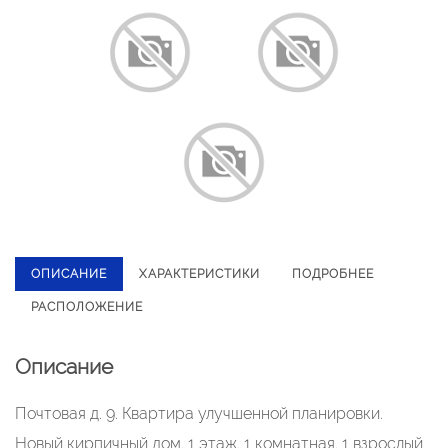
ОПИСАНИЕ
ХАРАКТЕРИСТИКИ
ПОДРОБНЕЕ
РАСПОЛОЖЕНИЕ
Описание
Почтовая д. 9. Квартира улучшенной планировки.
Новый кирпичный дом. 1 этаж. 1 комнатная. 1 взрослый