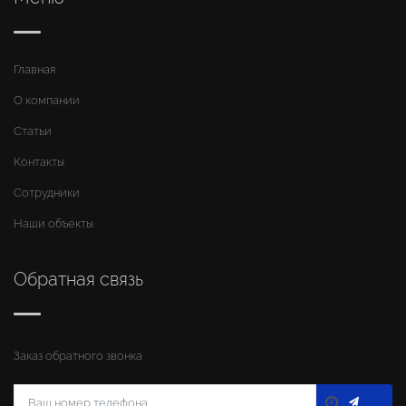
Главная
О компании
Статьи
Контакты
Сотрудники
Наши объекты
Обратная связь
Заказ обратного звонка