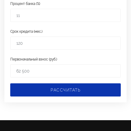
Процент банка (%)
Срок кредита (мес.)
Первоначальный взнос (руб.)
РАССЧИТАТЬ