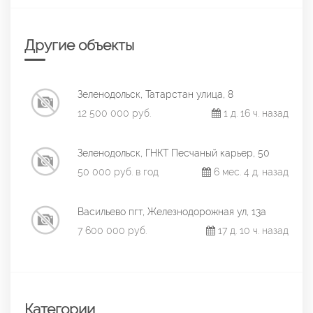
Другие объекты
Зеленодольск, Татарстан улица, 8
12 500 000 руб.
1 д. 16 ч. назад
Зеленодольск, ГНКТ Песчаный карьер, 50
50 000 руб. в год
6 мес. 4 д. назад
Васильево пгт, Железнодорожная ул, 13а
7 600 000 руб.
17 д. 10 ч. назад
Категории