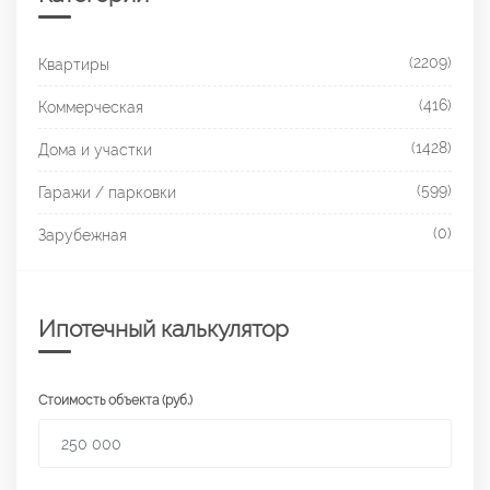
(2209)
Квартиры
(416)
Коммерческая
(1428)
Дома и участки
(599)
Гаражи / парковки
(0)
Зарубежная
Ипотечный калькулятор
Стоимость объекта (руб.)