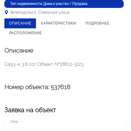
Тип недвижимости: Дома и участки / Продажа
Зеленодольск, Северная улица
ОПИСАНИЕ
ХАРАКТЕРИСТИКИ
ПОДРОБНЕЕ
РАСПОЛОЖЕНИЕ
Описание
Сад.у-к 3.8 сот Объект №28612-3223.
Номер объекта: 537618
Заявка на объект