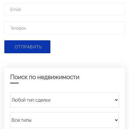
ОТПРАВИТЬ
Поиск по недвижимости