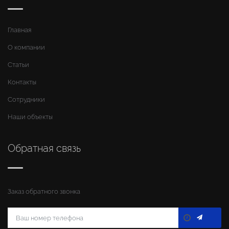
Главная
О компании
Статьи
Контакты
Сотрудники
Наши объекты
Обратная связь
Заказ обратного звонка