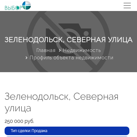
ЗЕЛЕНОДОЛЬСК, СЕВЕРНАЯ УЛИЦА
Главная
Недвижимость
Профиль объекта недвижимости
Зеленодольск, Северная
улица
250 000 руб.
Тип сделки: Продажа