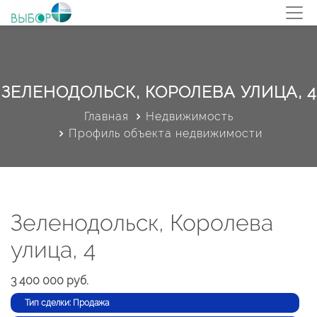
ЗЕЛЕНОДОЛЬСК, КОРОЛЕВА УЛИЦА, 4
Главная
Недвижимость
Профиль объекта недвижимости
Зеленодольск, Королева
улица, 4
3 400 000 руб.
Тип сделки: Продажа