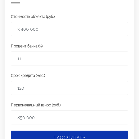
Стоимость объекта (руб.)
Процент банка (%)
Срок кредита (мес.)
Первоначальный взнос (руб.)
РАССЧИТАТЬ