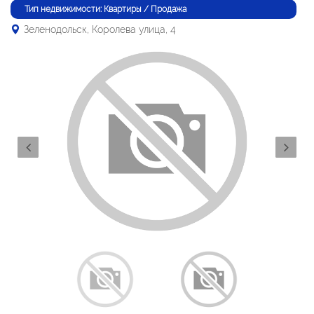
Тип недвижимости: Квартиры / Продажа
Зеленодольск, Королева улица, 4