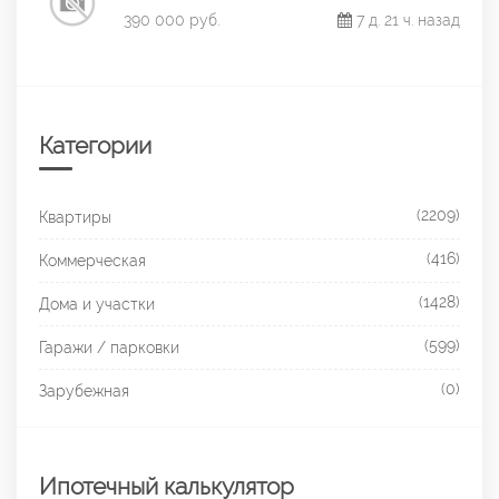
390 000 руб.
7 д. 21 ч. назад
Категории
(2209)
Квартиры
(416)
Коммерческая
(1428)
Дома и участки
(599)
Гаражи / парковки
(0)
Зарубежная
Ипотечный калькулятор