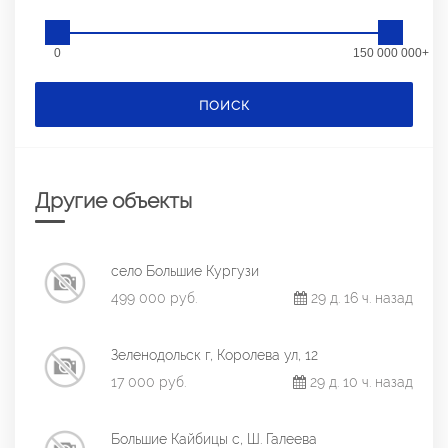
0
150 000 000+
ПОИСК
Другие объекты
село Большие Кургузи
499 000 руб.
29 д. 16 ч. назад
Зеленодольск г, Королева ул, 12
17 000 руб.
29 д. 10 ч. назад
Большие Кайбицы с, Ш. Галеева