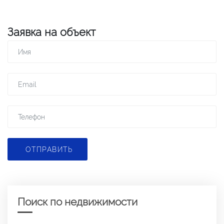
Заявка на объект
ОТПРАВИТЬ
Поиск по недвижимости