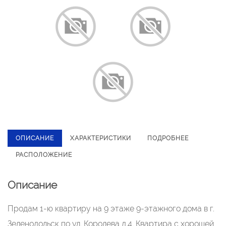
ОПИСАНИЕ
ХАРАКТЕРИСТИКИ
ПОДРОБНЕЕ
РАСПОЛОЖЕНИЕ
Описание
Продам 1-ю квартиру на 9 этаже 9-этажного дома в г.
Зеленодольск по ул. Королева д.4. Квартира с хорошей