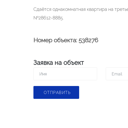
Сдаётся однакомнатная квартира на треть
№28612-8885.
Номер объекта: 538276
Заявка на объект
ОТПРАВИТЬ