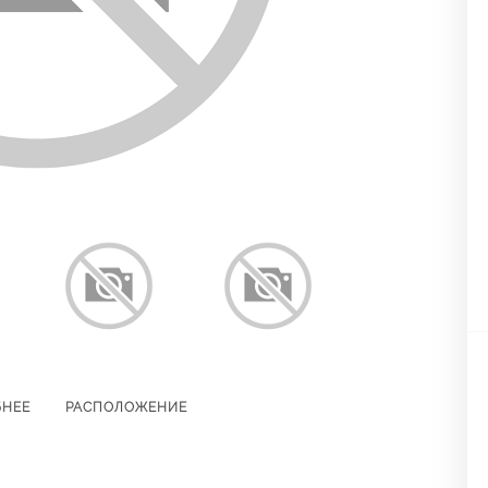
БНЕЕ
РАСПОЛОЖЕНИЕ