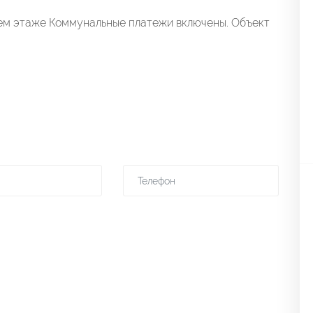
ем этаже Коммунальные платежи включены. Объект