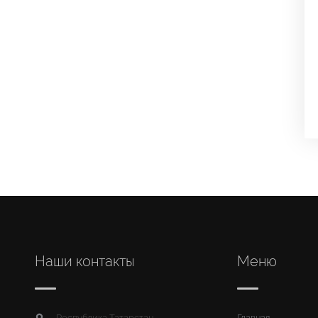
Наши контакты
Меню
Республика Татарстан,
Главная