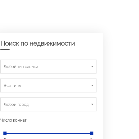
Поиск по недвижимости
Любой тип сделки
Все типы
Любой город
Число комнат