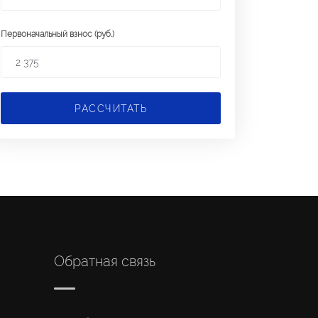
Первоначальный взнос (руб.)
РАССЧИТАТЬ
Обратная связь