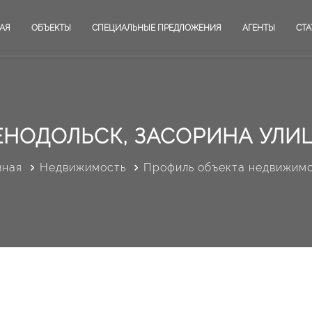
АЯ
ОБЪЕКТЫ
СПЕЦИАЛЬНЫЕ ПРЕДЛОЖЕНИЯ
АГЕНТЫ
СТА
ЕНОДОЛЬСК, ЗАСОРИНА УЛИЦА
вная
Недвижимость
Профиль объекта недвижим