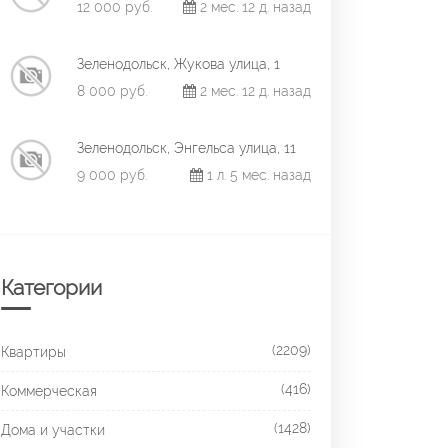
12 000 руб.
2 мес. 12 д. назад
Зеленодольск, Жукова улица, 1
8 000 руб.
2 мес. 12 д. назад
Зеленодольск, Энгельса улица, 11
9 000 руб.
1 л. 5 мес. назад
Категории
(2209)
Квартиры
(416)
Коммерческая
(1428)
Дома и участки