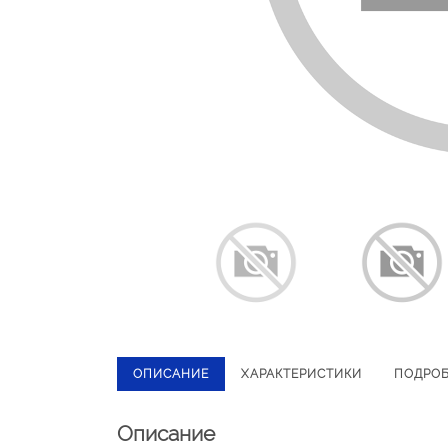
ОПИСАНИЕ
ХАРАКТЕРИСТИКИ
ПОДРО
Описание