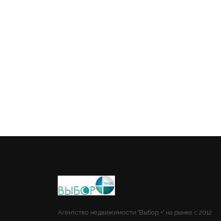
Агентство недвижимости "Выбор +" на рынке с 2012