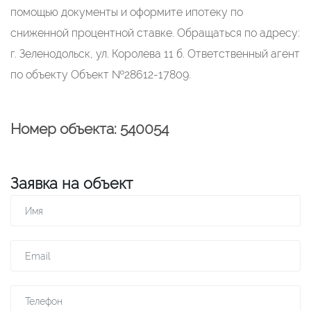
помощью документы и оформите ипотеку по
сниженной процентной ставке. Обращаться по адресу:
г. Зеленодольск, ул. Королева 11 б. Ответственный агент
по объекту Объект №28612-17809.
Номер объекта: 540054
Заявка на объект