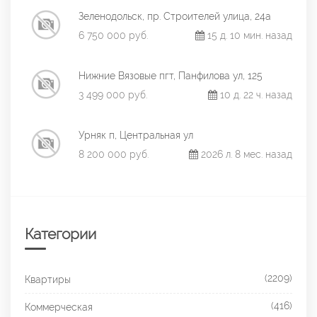
Зеленодольск, пр. Строителей улица, 24а
6 750 000 руб.
15 д. 10 мин. назад
Нижние Вязовые пгт, Панфилова ул, 125
3 499 000 руб.
10 д. 22 ч. назад
Урняк п, Центральная ул
8 200 000 руб.
2026 л. 8 мес. назад
Категории
(2209)
Квартиры
(416)
Коммерческая