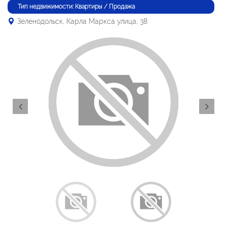
Тип недвижимости: Квартиры / Продажа
Зеленодольск, Карла Маркса улица, 38