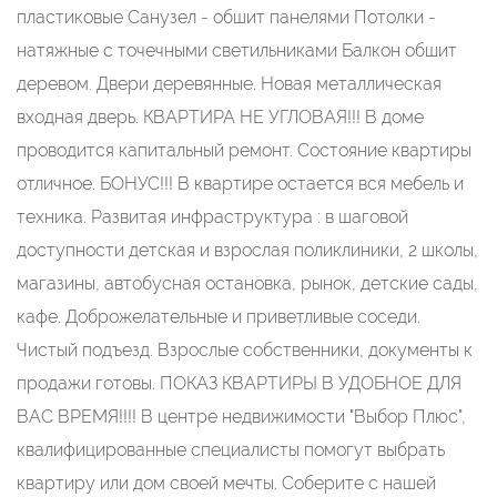
пластиковые Санузел - обшит панелями Потолки -
натяжные с точечными светильниками Балкон обшит
деревом. Двери деревянные. Новая металлическая
входная дверь. КВАРТИРА НЕ УГЛОВАЯ!!! В доме
проводится капитальный ремонт. Состояние квартиры
отличное. БОНУС!!! В квартире остается вся мебель и
техника. Развитая инфраструктура : в шаговой
доступности детская и взрослая поликлиники, 2 школы,
магазины, автобусная остановка, рынок, детские сады,
кафе. Доброжелательные и приветливые соседи.
Чистый подъезд. Взрослые собственники, документы к
продажи готовы. ПОКАЗ КВАРТИРЫ В УДОБНОЕ ДЛЯ
ВАС ВРЕМЯ!!!! В центре недвижимости "Выбор Плюс",
квалифицированные специалисты помогут выбрать
квартиру или дом своей мечты. Соберите с нашей