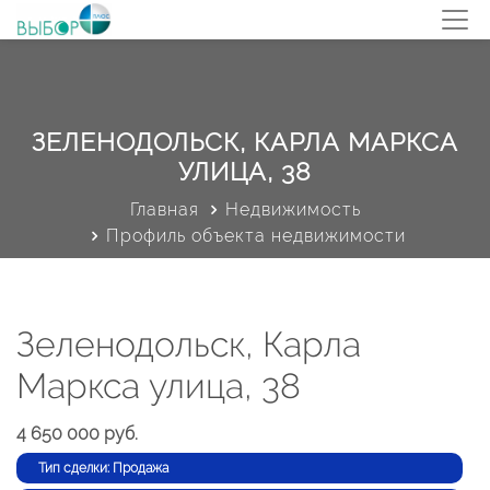
ЗЕЛЕНОДОЛЬСК, КАРЛА МАРКСА
УЛИЦА, 38
Главная
Недвижимость
Профиль объекта недвижимости
Зеленодольск, Карла
Маркса улица, 38
4 650 000 руб.
Тип сделки: Продажа