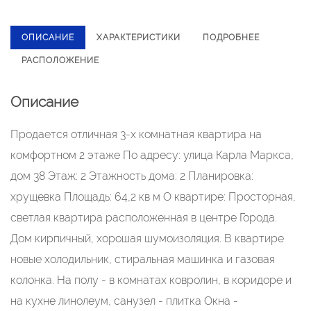
ОПИСАНИЕ
ХАРАКТЕРИСТИКИ
ПОДРОБНЕЕ
РАСПОЛОЖЕНИЕ
Описание
Продается отличная 3-х комнатная квартира на
комфортном 2 этаже По адресу: улица Карла Маркса,
дом 38 Этаж: 2 Этажность дома: 2 Планировка:
хрущевка Площадь: 64,2 кв м О квартире: Просторная,
светлая квартира расположенная в центре Города.
Дом кирпичный, хорошая шумоизоляция. В квартире
новые холодильник, стиральная машинка и газовая
колонка. На полу - в комнатах ковролин, в коридоре и
на кухне линолеум, санузел - плитка Окна -