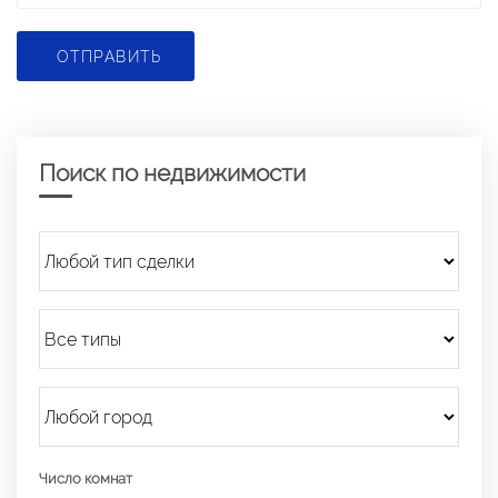
ОТПРАВИТЬ
Поиск по недвижимости
Число комнат