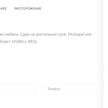
БНЕЕ
РАСПОЛОЖЕНИЕ
ез мебели. Сдам на длительный срок. Молодой или
Объект №28612-8879.