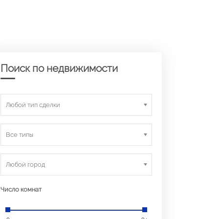
Поиск по недвижимости
Любой тип сделки
Все типы
Любой город
Число комнат