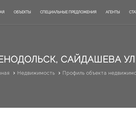
АЯ
ОБЪЕКТЫ
СПЕЦИАЛЬНЫЕ ПРЕДЛОЖЕНИЯ
АГЕНТЫ
СТА
ЕНОДОЛЬСК, САЙДАШЕВА У
вная
Недвижимость
Профиль объекта недвижим