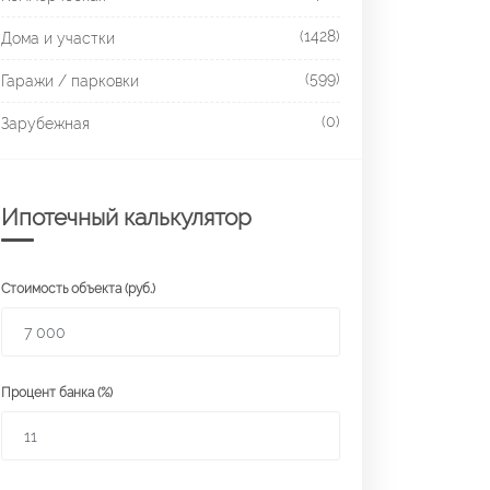
(1428)
Дома и участки
(599)
Гаражи / парковки
(0)
Зарубежная
Ипотечный калькулятор
Стоимость объекта (руб.)
Процент банка (%)