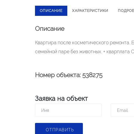
ОПИСАНИЕ
ХАРАКТЕРИСТИКИ
ПОДРО
Описание
Квартира после косметического ремонта. Б
семейной паре без животных. + кварплата 
Номер объекта: 538275
Заявка на объект
ОТПРАВИТЬ