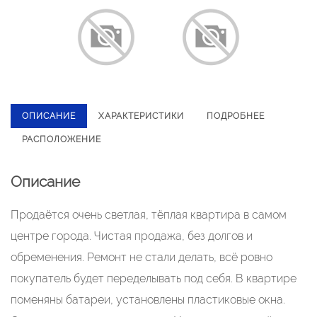
ОПИСАНИЕ
ХАРАКТЕРИСТИКИ
ПОДРОБНЕЕ
РАСПОЛОЖЕНИЕ
Описание
Продаётся очень светлая, тёплая квартира в самом
центре города. Чистая продажа, без долгов и
обременения. Ремонт не стали делать, всё ровно
покупатель будет переделывать под себя. В квартире
поменяны батареи, установлены пластиковые окна.