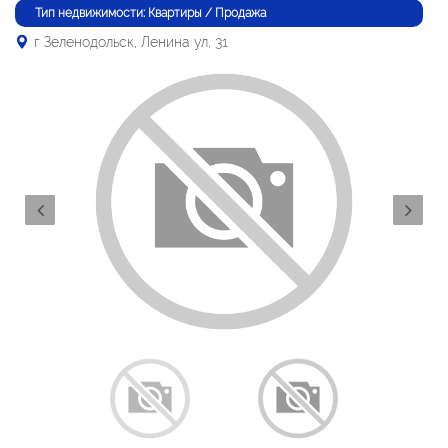
Тип недвижимости: Квартиры / Продажа
г Зеленодольск, Ленина ул, 31