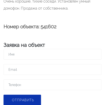
Очень хорошие, тихие соседи. Установлен умный
домофон. Продажа от собственника.
Номер объекта: 541602
Заявка на объект
ОТПРАВИТЬ