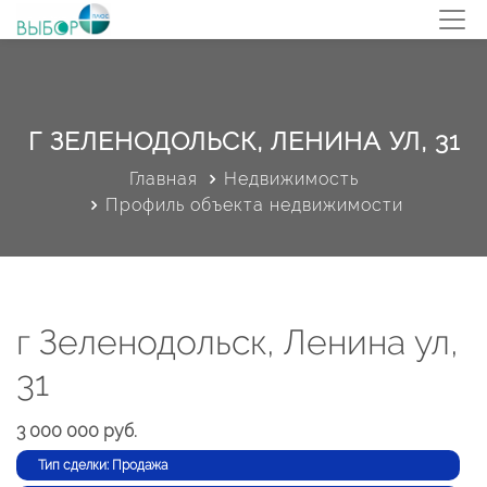
Г ЗЕЛЕНОДОЛЬСК, ЛЕНИНА УЛ, 31
Главная
Недвижимость
Профиль объекта недвижимости
г Зеленодольск, Ленина ул,
31
3 000 000 руб.
Тип сделки: Продажа