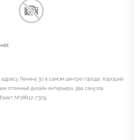
БНЕЕ
адресу Ленина 30 в самом центре города. Хороший
ии отличный дизайн интерьера. два санузла.
бъект №28612-7309.