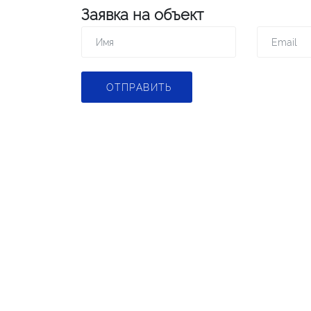
Заявка на объект
ОТПРАВИТЬ