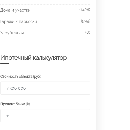
(1428)
Дома и участки
(599)
Гаражи / парковки
(0)
Зарубежная
Ипотечный калькулятор
Стоимость объекта (руб.)
Процент банка (%)