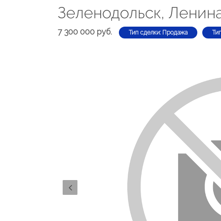
Зеленодольск, Ленина
7 300 000 руб.
Тип сделки: Продажа
Ти