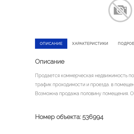
ОПИСАНИЕ
ХАРАКТЕРИСТИКИ
ПОДРО
Описание
Продается коммерческая недвижимость по 
трафик проходимости и проезда. в помещен
Возможна продажа половину помещения. О
Номер объекта: 536994