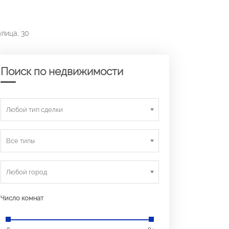
улица, 30
Поиск по недвижимости
Любой тип сделки
Все типы
Любой город
Число комнат