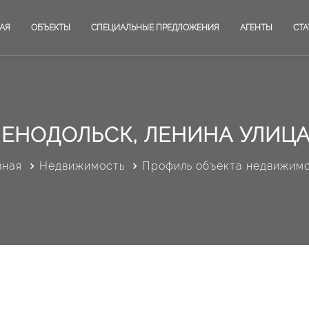
АЯ
ОБЪЕКТЫ
СПЕЦИАЛЬНЫЕ ПРЕДЛОЖЕНИЯ
АГЕНТЫ
СТА
ЛЕНОДОЛЬСК, ЛЕНИНА УЛИЦА,
вная
Недвижимость
Профиль объекта недвижим