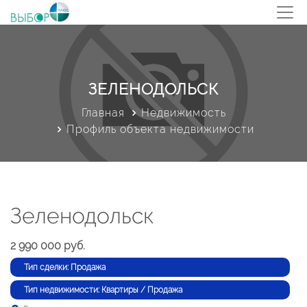
ЗЕЛЕНОДОЛЬСК
Главная
Недвижимость
Профиль объекта недвижимости
Зеленодольск
2 990 000 руб.
Тип сделки: Продажа
Тип недвижимости: Квартиры / Продажа