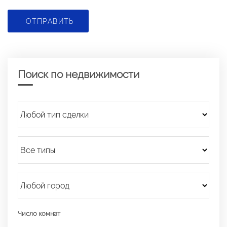
ОТПРАВИТЬ
Поиск по недвижимости
Число комнат