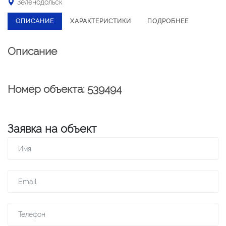
Зеленодольск
ОПИСАНИЕ
ХАРАКТЕРИСТИКИ
ПОДРОБНЕЕ
Описание
Номер объекта: 539494
Заявка на объект