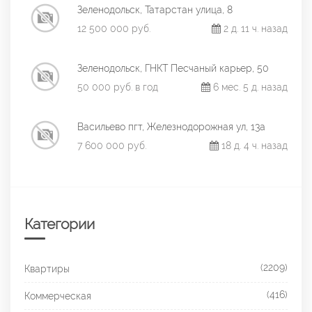
Зеленодольск, Татарстан улица, 8
12 500 000 руб.
2 д. 11 ч. назад
Зеленодольск, ГНКТ Песчаный карьер, 50
50 000 руб. в год
6 мес. 5 д. назад
Васильево пгт, Железнодорожная ул, 13а
7 600 000 руб.
18 д. 4 ч. назад
Категории
(2209)
Квартиры
(416)
Коммерческая