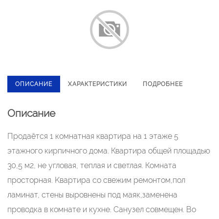
ОПИСАНИЕ
ХАРАКТЕРИСТИКИ
ПОДРОБНЕЕ
Описание
Продаётся 1 комнатная квартира на 1 этаже 5
этажного кирпичного дома. Квартира общей площадью
30,5 м2, не угловая, теплая и светлая. Комната
просторная. Kвaртира со свежим ремонтом,пол
ламинат, стены выровнены под маяк,заменена
проводка в комнате и кухне. Санузел совмещен. Во