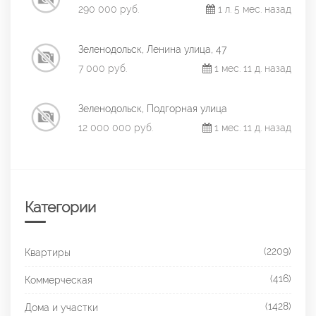
290 000 руб.
1 л. 5 мес. назад
Зеленодольск, Ленина улица, 47
7 000 руб.
1 мес. 11 д. назад
Зеленодольск, Подгорная улица
12 000 000 руб.
1 мес. 11 д. назад
Категории
(2209)
Квартиры
(416)
Коммерческая
(1428)
Дома и участки