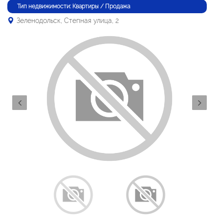
Тип недвижимости: Квартиры / Продажа
Зеленодольск, Степная улица, 2