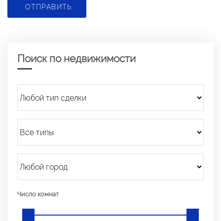
ОТПРАВИТЬ
Поиск по недвижимости
Число комнат