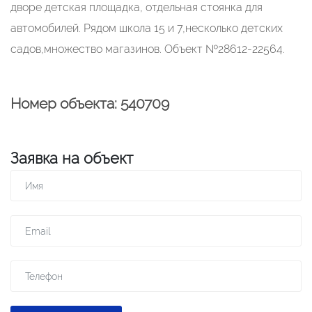
дворе детская площадка, отдельная стоянка для
автомобилей. Рядом школа 15 и 7,несколько детских
садов,множество магазинов. Объект №28612-22564.
Номер объекта: 540709
Заявка на объект