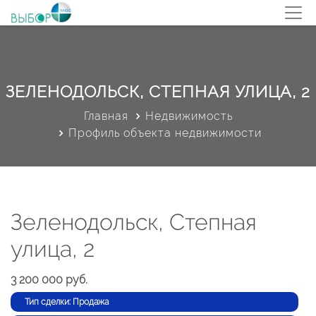
ЗЕЛЕНОДОЛЬСК, СТЕПНАЯ УЛИЦА, 2
Главная
Недвижимость
Профиль объекта недвижимости
Зеленодольск, Степная
улица, 2
3 200 000 руб.
Тип сделки: Продажа