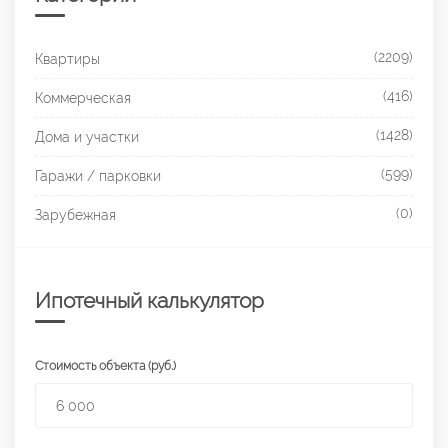
(2209)
Квартиры
(416)
Коммерческая
(1428)
Дома и участки
(599)
Гаражи / парковки
(0)
Зарубежная
Ипотечный калькулятор
Стоимость объекта (руб.)