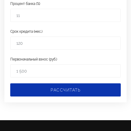
Процент банка (%)
Срок кредита (мес.)
Первоначальный взнос (руб.)
РАССЧИТАТЬ