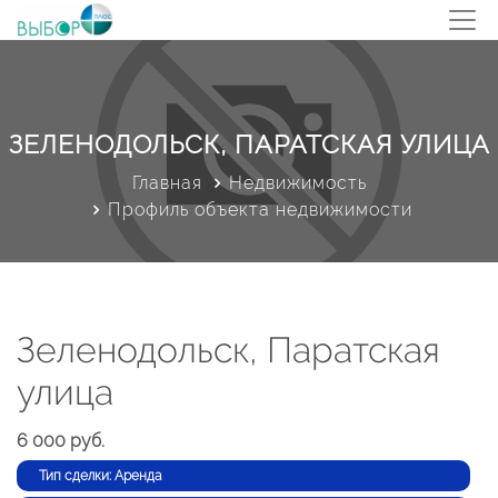
ЗЕЛЕНОДОЛЬСК, ПАРАТСКАЯ УЛИЦА
Главная
Недвижимость
Профиль объекта недвижимости
Зеленодольск, Паратская
улица
6 000 руб.
Тип сделки: Аренда