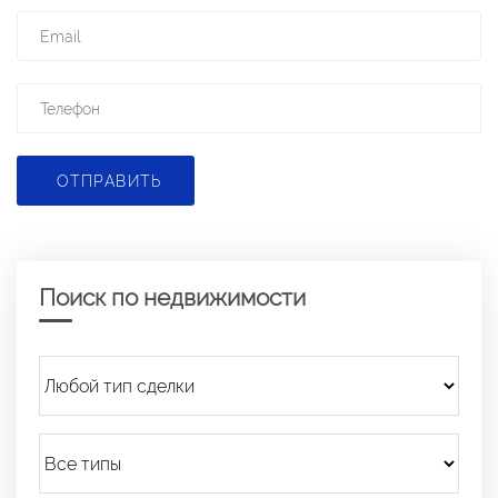
ОТПРАВИТЬ
Поиск по недвижимости