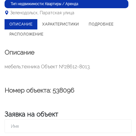
Тип недвижимости: Квартиры / Аренда
Зеленодольск, Паратская улица
ОПИСАНИЕ
ХАРАКТЕРИСТИКИ
ПОДРОБНЕЕ
РАСПОЛОЖЕНИЕ
Описание
мебель,техника Объект №28612-8013.
Номер объекта: 538096
Заявка на объект