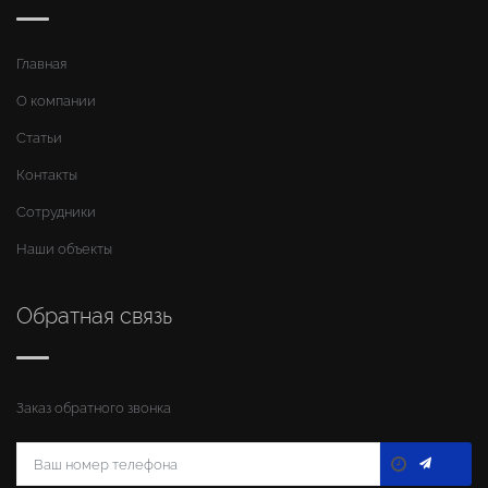
Главная
О компании
Статьи
Контакты
Сотрудники
Наши объекты
Обратная связь
Заказ обратного звонка