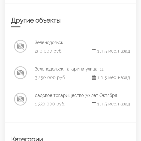
Другие объекты
Зеленодольск
250 000 руб.
1 л. 5 мес. назад
Зеленодольск, Гагарина улица, 11
3 250 000 руб.
1 л. 5 мес. назад
садовое товарищество 70 лет Октября
1 330 000 руб.
1 л. 5 мес. назад
Категории