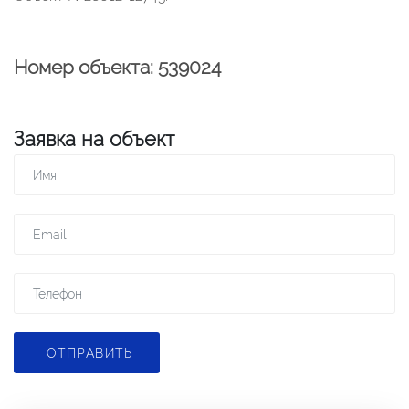
Номер объекта: 539024
Заявка на объект
ОТПРАВИТЬ