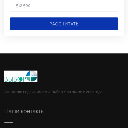
РАССЧИТАТЬ
Агентство недвижимости "Выбор +" на рынке с 2012 года.
Наши контакты