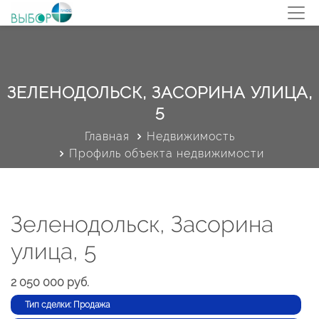
ЗЕЛЕНОДОЛЬСК, ЗАСОРИНА УЛИЦА,
5
Главная
Недвижимость
Профиль объекта недвижимости
Зеленодольск, Засорина
улица, 5
2 050 000 руб.
Тип сделки: Продажа