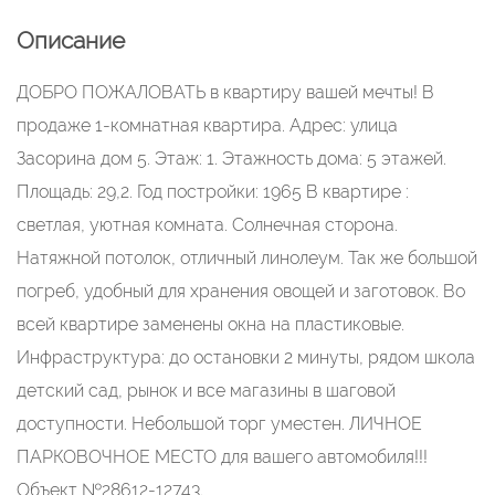
Описание
ДОБРО ПОЖАЛОВАТЬ в квартиру вашей мечты! В
продаже 1-комнатная квартира. Адрес: улица
Засорина дом 5. Этаж: 1. Этажность дома: 5 этажей.
Площадь: 29,2. Год постройки: 1965 В квартире :
светлая, уютная комната. Солнечная сторона.
Натяжной потолок, отличный линолеум. Так же большой
погреб, удобный для хранения овощей и заготовок. Во
всей квартире заменены окна на пластиковые.
Инфраструктура: до остановки 2 минуты, рядом школа
детский сад, рынок и все магазины в шаговой
доступности. Небольшой торг уместен. ЛИЧНОЕ
ПАРКОВОЧНОЕ МЕСТО для вашего автомобиля!!!
Объект №28612-12743.