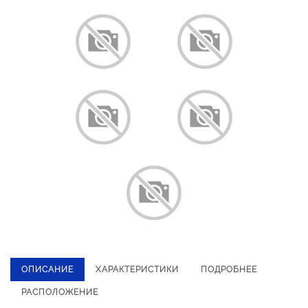
ОПИСАНИЕ
ХАРАКТЕРИСТИКИ
ПОДРОБНЕЕ
РАСПОЛОЖЕНИЕ