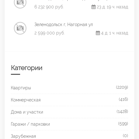
6 232 900 руб.
23 д. 19 ч. назад
Зеленодольск г, Нагорная ул
2 599 000 руб.
4 д. 1 ч. назад
Категории
(2209)
Квартиры
(416)
Коммерческая
(1428)
Дома и участки
(599)
Гаражи / парковки
(0)
Зарубежная