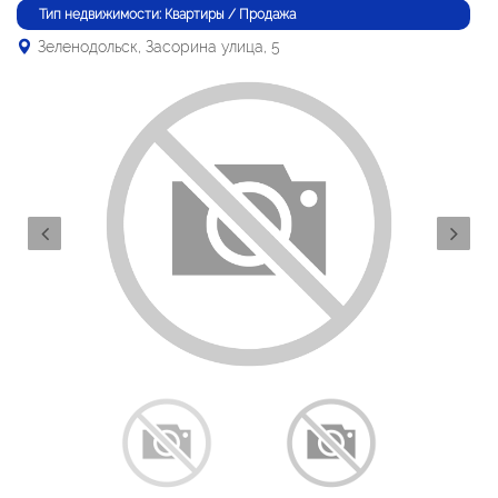
Тип недвижимости: Квартиры / Продажа
Зеленодольск, Засорина улица, 5