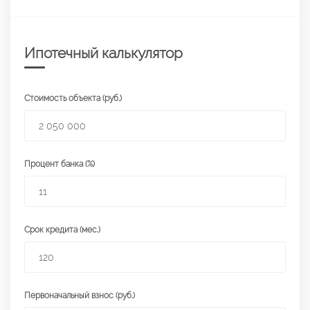
Ипотечный калькулятор
Стоимость объекта (руб.)
Процент банка (%)
Срок кредита (мес.)
Первоначальный взнос (руб.)