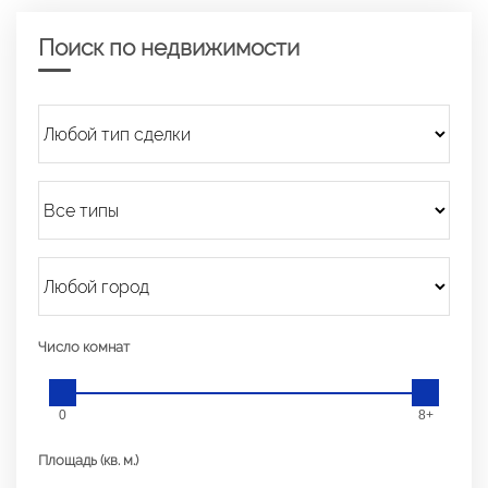
Поиск по недвижимости
Число комнат
0
8+
Площадь (кв. м.)