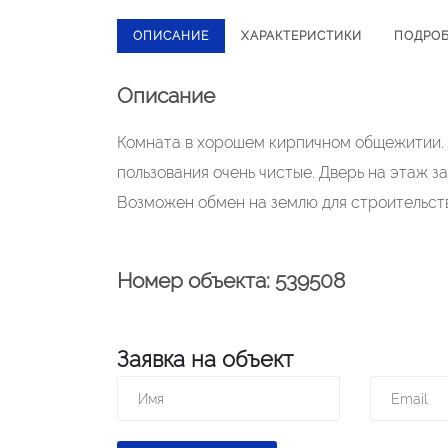
ОПИСАНИЕ
ХАРАКТЕРИСТИКИ
ПОДРО
Описание
Комната в хорошем кирпичном общежитии.
пользования очень чистые. Дверь на этаж за
Возможен обмен на землю для строительст
Номер объекта: 539508
Заявка на объект