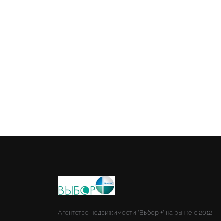
Агентство недвижимости "Выбор +" на рынке с 2012