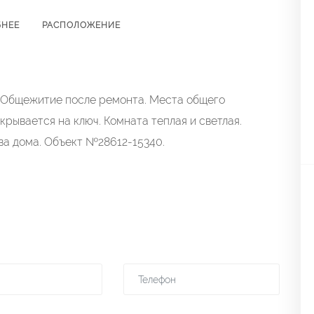
БНЕЕ
РАСПОЛОЖЕНИЕ
 Общежитие после ремонта. Места общего
крывается на ключ. Комната теплая и светлая.
ва дома. Объект №28612-15340.