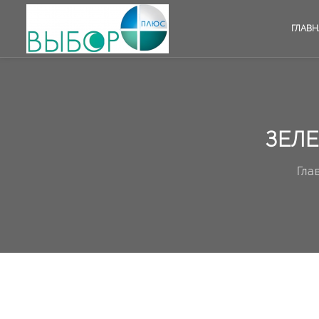
ГЛАВН
ЗЕЛЕ
Гла