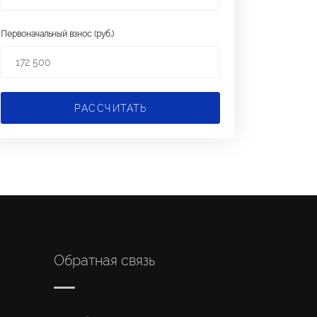
Первоначальный взнос (руб.)
РАССЧИТАТЬ
Обратная связь