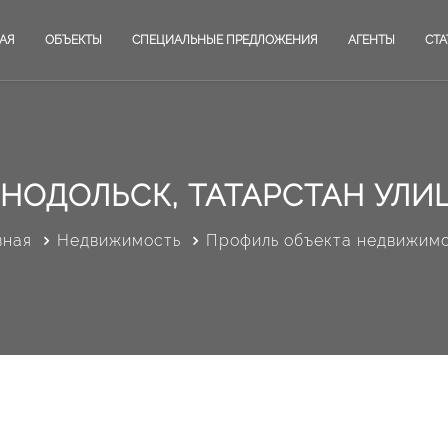
АЯ
ОБЪЕКТЫ
СПЕЦИАЛЬНЫЕ ПРЕДЛОЖЕНИЯ
АГЕНТЫ
СТА
НОДОЛЬСК, ТАТАРСТАН УЛИЦ
вная
Недвижимость
Профиль объекта недвижим