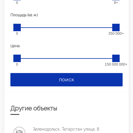
0
8+
Площадь (кв. м.)
0
350 000+
Цена
0
150 000 000+
ПОИСК
Другие объекты
Зеленодольск, Татарстан улица, 8