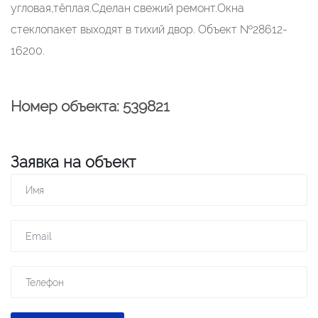
угловая,тёплая.Сделан свежий ремонт.Окна
стеклопакет выходят в тихий двор. Объект №28612-
16200.
Номер объекта: 539821
Заявка на объект