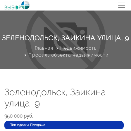
ЗЕЛЕНОДОЛЬСК, ЗАИКИНА УЛИЦА, 9
Главная
Недвижимость
Профиль объекта недвижимости
Зеленодольск, Заикина
улица, 9
950 000 руб.
Тип сделки: Продажа