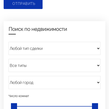
ОТПРАВИТЬ
Поиск по недвижимости
Число комнат