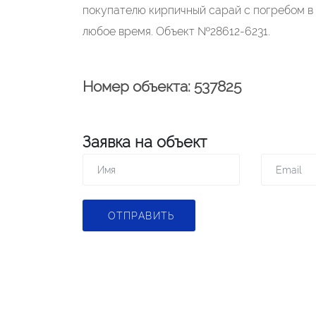
покупателю кирпичный сарай с погребом в 
любое время. Объект №28612-6231.
Номер объекта: 537825
Заявка на объект
ОТПРАВИТЬ