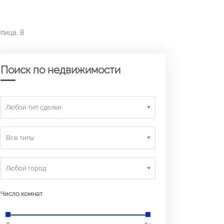
лица, 8
Поиск по недвижимости
Любой тип сделки
Все типы
Любой город
Число комнат