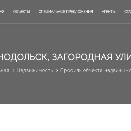
АЯ
ОБЪЕКТЫ
СПЕЦИАЛЬНЫЕ ПРЕДЛОЖЕНИЯ
АГЕНТЫ
СТА
НОДОЛЬСК, ЗАГОРОДНАЯ УЛИ
вная
Недвижимость
Профиль объекта недвижим