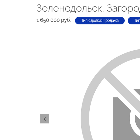
Зеленодольск, Загоро
1 650 000 руб.
Тип сделки: Продажа
Ти