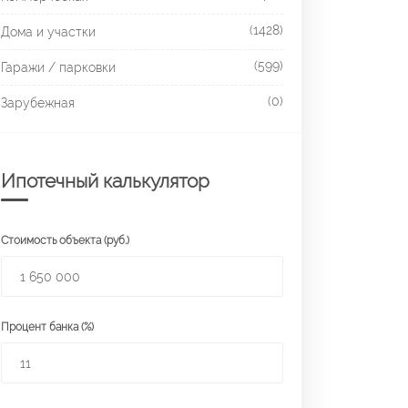
(1428)
Дома и участки
(599)
Гаражи / парковки
(0)
Зарубежная
Ипотечный калькулятор
Стоимость объекта (руб.)
Процент банка (%)