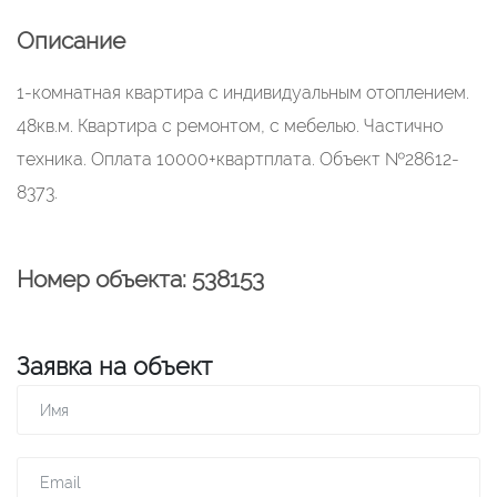
Описание
1-комнатная квартира с индивидуальным отоплением.
48кв.м. Квартира с ремонтом, с мебелью. Частично
техника. Оплата 10000+квартплата. Объект №28612-
8373.
Номер объекта: 538153
Заявка на объект