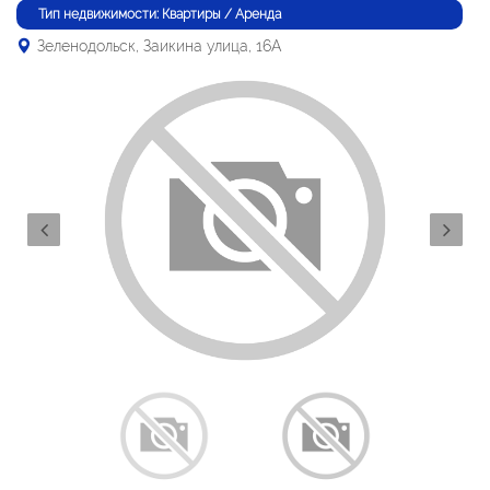
Тип недвижимости: Квартиры / Аренда
Зеленодольск, Заикина улица, 16А