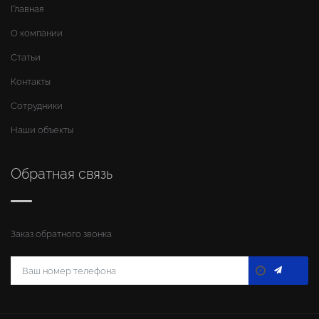
Главная
О компании
Статьи
Контакты
Сотрудники
Наши объекты
Обратная связь
Заказ обратного звонка