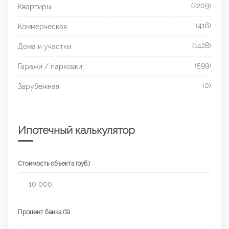
(2209)
Квартиры
(416)
Коммерческая
(1428)
Дома и участки
(599)
Гаражи / парковки
(0)
Зарубежная
Ипотечный калькулятор
Стоимость объекта (руб.)
Процент банка (%)