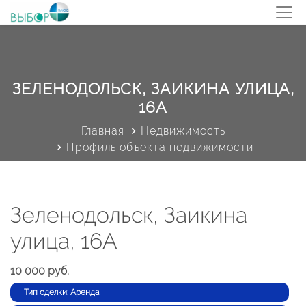
ЗЕЛЕНОДОЛЬСК, ЗАИКИНА УЛИЦА,
16А
Главная
Недвижимость
Профиль объекта недвижимости
Зеленодольск, Заикина
улица, 16А
10 000 руб.
Тип сделки: Аренда