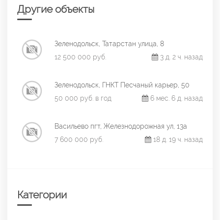
Другие объекты
Зеленодольск, Татарстан улица, 8
12 500 000 руб.
3 д. 2 ч. назад
Зеленодольск, ГНКТ Песчаный карьер, 50
50 000 руб. в год
6 мес. 6 д. назад
Васильево пгт, Железнодорожная ул, 13а
7 600 000 руб.
18 д. 19 ч. назад
Категории