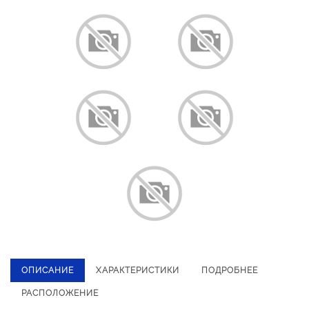
ОПИСАНИЕ
ХАРАКТЕРИСТИКИ
ПОДРОБНЕЕ
РАСПОЛОЖЕНИЕ