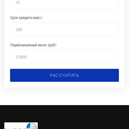
Срок кредита (мес.)
Первоначальный взнос (руб.)
РАССЧИТАТЬ