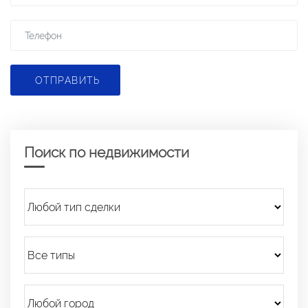
ОТПРАВИТЬ
Поиск по недвижимости