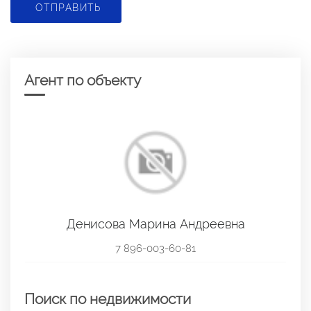
ОТПРАВИТЬ
Агент по объекту
Денисова Марина Андреевна
7 896-003-60-81
Поиск по недвижимости