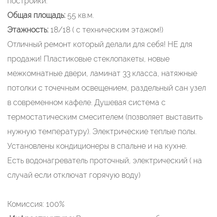
постройки.
Общая площадь:
55 кв.м.
Этажность:
18/18 ( с техническим этажом!)
Отличный ремонт который делали для себя! НЕ для
продажи! Пластиковые стеклопакеты, новые
межкомнатные двери, ламинат 33 класса, натяжные
потолки с точечным освещением, раздельный сан узел
в современном кафеле. Душевая система с
термостатическим смесителем (позволяет выставить
нужную температуру). Электрические теплые полы.
Установлены кондиционеры в спальне и на кухне.
Есть водонагреватель проточный, электрический ( на
случай если отключат горячую воду)
Комиссия: 100%