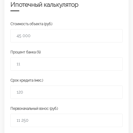
Ипотечный калькулятор
Стоимость объекта (руб.)
Процент банка (%)
Срок кредита (мес.)
Первоначальный взнос (руб.)