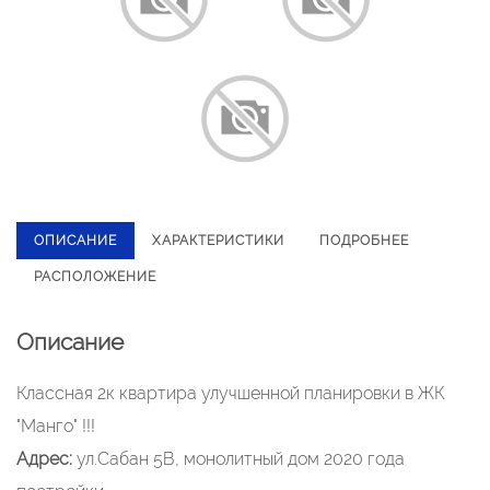
ОПИСАНИЕ
ХАРАКТЕРИСТИКИ
ПОДРОБНЕЕ
РАСПОЛОЖЕНИЕ
Описание
Классная 2к квартира улучшенной планировки в ЖК
"Манго" !!!
Адрес:
ул.Сабан 5В, монолитный дом 2020 года