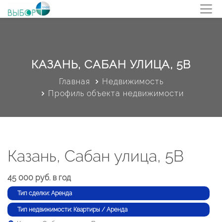
КАЗАНЬ, САБАН УЛИЦА, 5В
Главная
Недвижимость
Профиль объекта недвижимости
Казань, Сабан улица, 5В
45 000 руб. в год
Тип сделки: Аренда
Тип недвижимости: Квартиры / Аренда