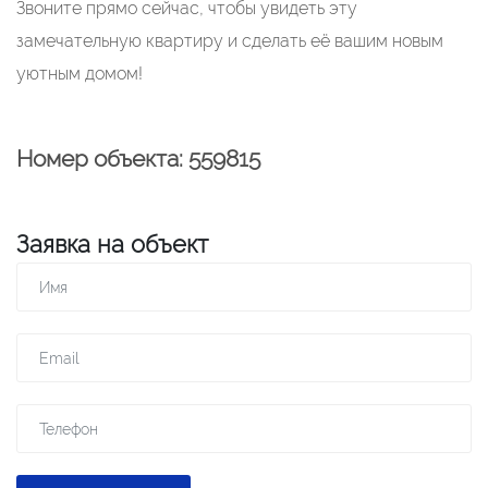
Звоните прямо сейчас, чтобы увидеть эту
замечательную квартиру и сделать её вашим новым
уютным домом!
Номер объекта: 559815
Заявка на объект