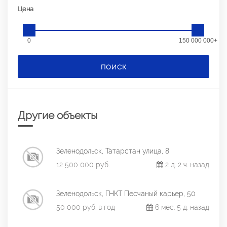
Цена
0
150 000 000+
ПОИСК
Другие объекты
Зеленодольск, Татарстан улица, 8
12 500 000 руб.
2 д. 2 ч. назад
Зеленодольск, ГНКТ Песчаный карьер, 50
50 000 руб. в год
6 мес. 5 д. назад