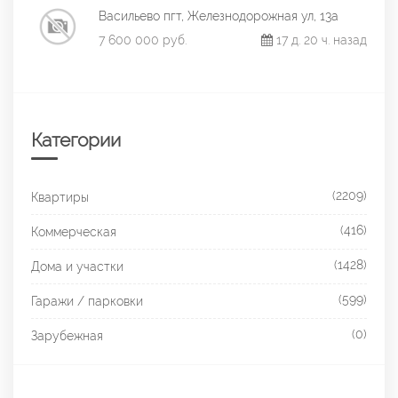
Васильево пгт, Железнодорожная ул, 13а
7 600 000 руб.
17 д. 20 ч. назад
Категории
(2209)
Квартиры
(416)
Коммерческая
(1428)
Дома и участки
(599)
Гаражи / парковки
(0)
Зарубежная