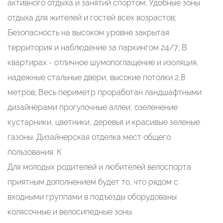
активного отдыха и занятий спортом; Удобные зоны
отдыха для жителей и гостей всех возрастов;
Безопасность на высоком уровне закрытая
территория и наблюдение за паркингом 24/7; В
квартирах - отличное шумопоглащение и изоляция,
надежные стальные двери, высокие потолки 2,8
метров; Весь периметр проработан ландшафтными
дизайнерами прогулочные аллеи, озеленение
кустарники, цветники, деревья и красивые зеленые
газоны. Дизайнерская отделка мест общего
пользования. К
Для молодых родителей и любителей велоспорта
приятным дополнением будет то, что рядом с
входными группами в подъезды оборудованы
колясочные и велосипедные зоны.