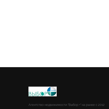
Агентство недвижимости "Выбор +" на рынке с 2012