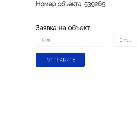
Номер объекта: 539265
Заявка на объект
ОТПРАВИТЬ