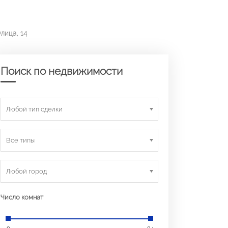
лица, 14
Поиск по недвижимости
Любой тип сделки
Все типы
Любой город
Число комнат