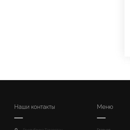
Наши контакты
Меню
Республика Татарстан,
Главная