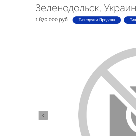
Зеленодольск, Украин
1 870 000 руб.
Тип сделки: Продажа
Тип