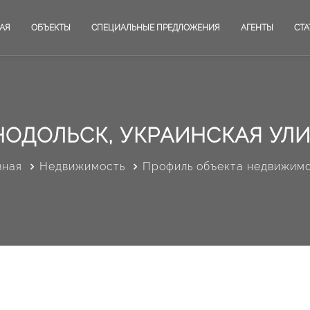
АЯ
ОБЪЕКТЫ
СПЕЦИАЛЬНЫЕ ПРЕДЛОЖЕНИЯ
АГЕНТЫ
СТА
НОДОЛЬСК, УКРАИНСКАЯ УЛИЦ
вная
Недвижимость
Профиль объекта недвижим