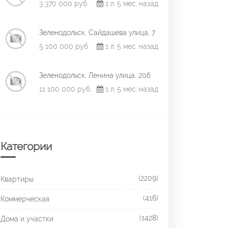
3 370 000 руб.
1 л. 5 мес. назад
Зеленодольск, Сайдашева улица, 7
5 100 000 руб.
1 л. 5 мес. назад
Зеленодольск, Ленина улица, 20б
11 100 000 руб.
1 л. 5 мес. назад
Категории
(2209)
Квартиры
(416)
Коммерческая
(1428)
Дома и участки