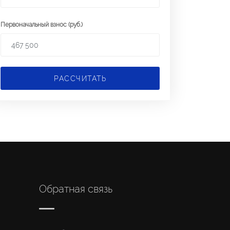
Первоначальный взнос (руб.)
РАССЧИТАТЬ
Обратная связь