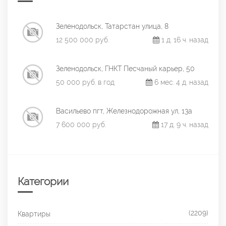
Зеленодольск, Татарстан улица, 8
12 500 000 руб.
1 д. 16 ч. назад
Зеленодольск, ГНКТ Песчаный карьер, 50
50 000 руб. в год
6 мес. 4 д. назад
Васильево пгт, Железнодорожная ул, 13а
7 600 000 руб.
17 д. 9 ч. назад
Категории
(2209)
Квартиры