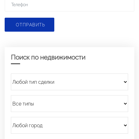
ОТПРАВИТЬ
Поиск по недвижимости