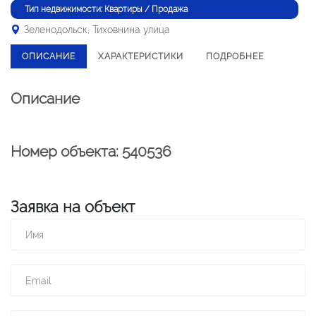
Тип недвижимости: Квартиры / Продажа
Зеленодольск, Тиховнина улица
ОПИСАНИЕ
ХАРАКТЕРИСТИКИ
ПОДРОБНЕЕ
Описание
Номер объекта: 540536
Заявка на объект