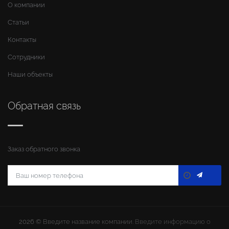
О компании
Статьи
Контакты
Сотрудники
Наши объекты
Обратная связь
Заказ обратного звонка
2026 ©
Введите название компании
. Введите информацию о