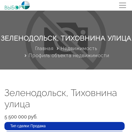
ЗЕЛЕНОДОЛЬСК, ТИХОВНИНА УЛИЦА
Главная
Недвижимость
Профиль объекта недвижимости
Зеленодольск, Тиховнина
улица
5 500 000 руб.
Тип сделки: Продажа