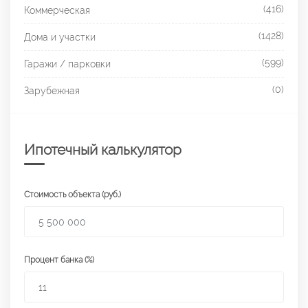
(416)
Коммерческая
(1428)
Дома и участки
(599)
Гаражи / парковки
(0)
Зарубежная
Ипотечный калькулятор
Стоимость объекта (руб.)
Процент банка (%)