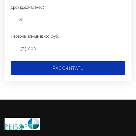
Срок кредита (мес.)
Первоначальный взнос (руб.)
РАССЧИТАТЬ