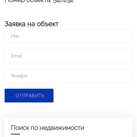
Заявка на объект
ОТПРАВИТЬ
Поиск по недвижимости