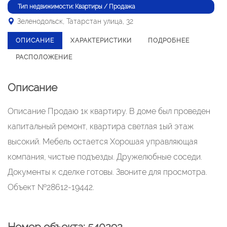
Тип недвижимости: Квартиры / Продажа
Зеленодольск, Татарстан улица, 32
ОПИСАНИЕ
ХАРАКТЕРИСТИКИ
ПОДРОБНЕЕ
РАСПОЛОЖЕНИЕ
Описание
Описание Продаю 1к квартиру. В доме был проведен
капитальный ремонт, квартира светлая 1ый этаж
высокий. Мебель остается Хорошая управляющая
компания, чистые подъезды. Дружелюбные соседи.
Документы к сделке готовы. Звоните для просмотра.
Объект №28612-19442.
Номер объекта: 540292