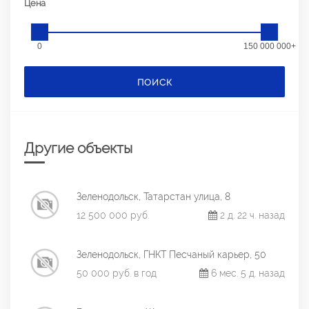
Цена
0
150 000 000+
ПОИСК
Другие объекты
Зеленодольск, Татарстан улица, 8
12 500 000 руб.
2 д. 22 ч. назад
Зеленодольск, ГНКТ Песчаный карьер, 50
50 000 руб. в год
6 мес. 5 д. назад