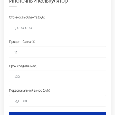
Ипотечный калькулятор
Стоимость объекта (руб.)
Процент банка (%)
Срок кредита (мес.)
Первоначальный взнос (руб.)