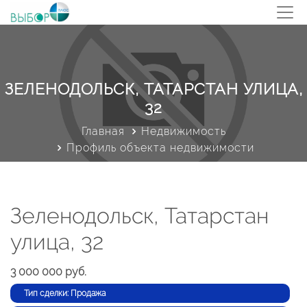
ЗЕЛЕНОДОЛЬСК, ТАТАРСТАН УЛИЦА,
32
Главная
Недвижимость
Профиль объекта недвижимости
Зеленодольск, Татарстан
улица, 32
3 000 000 руб.
Тип сделки: Продажа