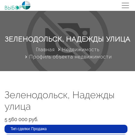
ЗЕЛЕНОДОЛЬСК, НАДЕЖДЫ УЛИЦА
Главная
Недвижимость
Профиль объекта недвижимости
Зеленодольск, Надежды
улица
5 560 000 руб.
Тип сделки: Продажа