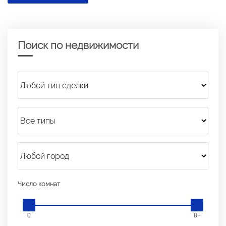
Поиск по недвижимости
Число комнат
0
8+