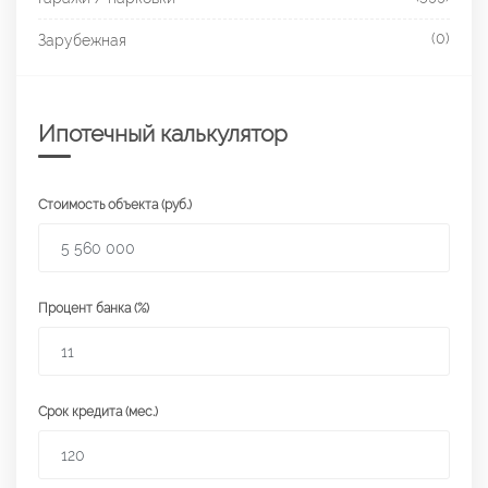
(0)
Зарубежная
Ипотечный калькулятор
Стоимость объекта (руб.)
Процент банка (%)
Срок кредита (мес.)