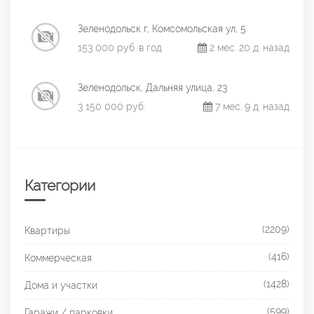
Зеленодольск г, Комсомольская ул, 5
153 000 руб. в год
2 мес. 20 д. назад
Зеленодольск, Дальняя улица, 23
3 150 000 руб.
7 мес. 9 д. назад
Категории
(2209)
Квартиры
(416)
Коммерческая
(1428)
Дома и участки
(599)
Гаражи / парковки