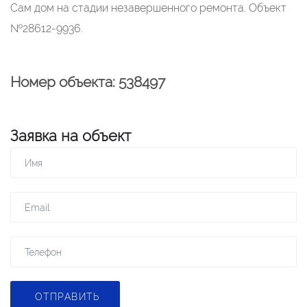
Сам дом на стадии незавершенного ремонта. Объект
№28612-9936.
Номер объекта: 538497
Заявка на объект
ОТПРАВИТЬ