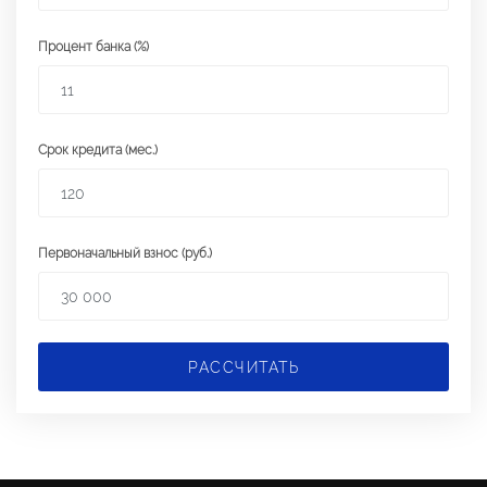
Процент банка (%)
Срок кредита (мес.)
Первоначальный взнос (руб.)
РАССЧИТАТЬ