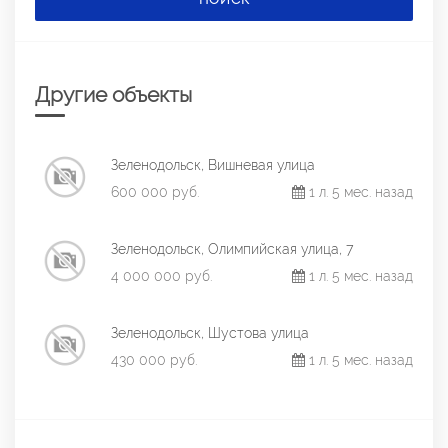
Другие объекты
Зеленодольск, Вишневая улица
600 000 руб.
1 л. 5 мес. назад
Зеленодольск, Олимпийская улица, 7
4 000 000 руб.
1 л. 5 мес. назад
Зеленодольск, Шустова улица
430 000 руб.
1 л. 5 мес. назад