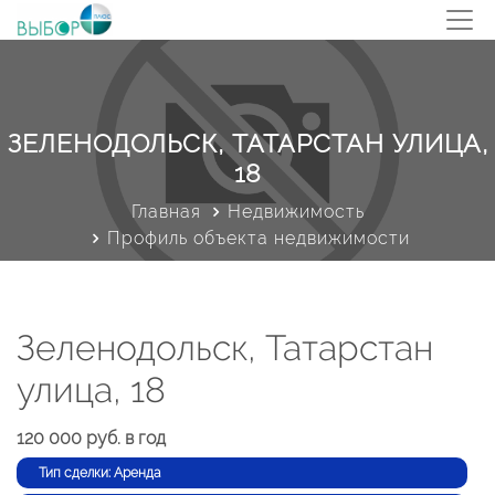
ЗЕЛЕНОДОЛЬСК, ТАТАРСТАН УЛИЦА,
18
Главная
Недвижимость
Профиль объекта недвижимости
Зеленодольск, Татарстан
улица, 18
120 000 руб. в год
Тип сделки: Аренда