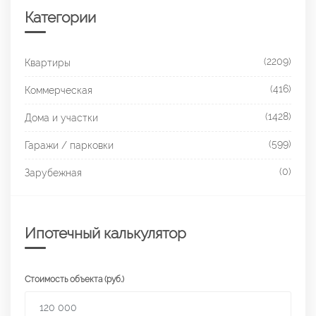
Категории
(2209)
Квартиры
(416)
Коммерческая
(1428)
Дома и участки
(599)
Гаражи / парковки
(0)
Зарубежная
Ипотечный калькулятор
Стоимость объекта (руб.)