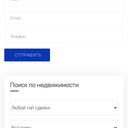
ОТПРАВИТЬ
Поиск по недвижимости