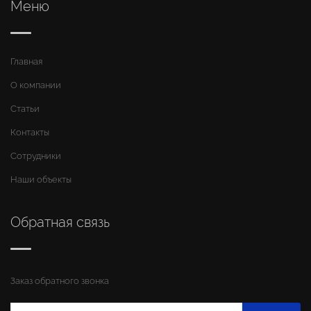
Меню
Главная
О компании
Статьи
Контакты
Сотрудники
Наши объекты
Обратная связь
Заказ обратного звонка