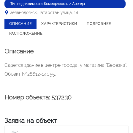
Тип недвижимости: Коммерческая / Аренда
Зеленодольск, Татарстан улица, 18
ОПИСАНИЕ
ХАРАКТЕРИСТИКИ
ПОДРОБНЕЕ
РАСПОЛОЖЕНИЕ
Описание
Сдается здание в центре города, у магазина "Березка".
Объект №28612-14055.
Номер объекта: 537230
Заявка на объект