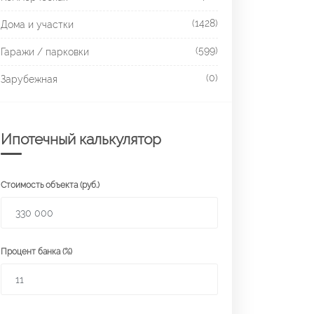
(1428)
Дома и участки
(599)
Гаражи / парковки
(0)
Зарубежная
Ипотечный калькулятор
Стоимость объекта (руб.)
Процент банка (%)