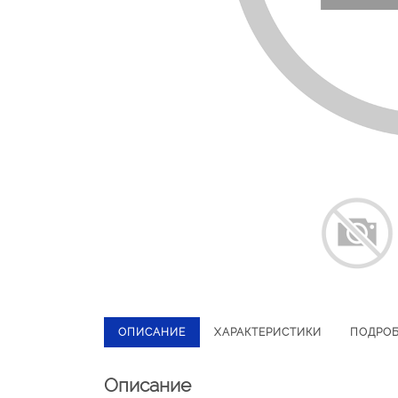
ОПИСАНИЕ
ХАРАКТЕРИСТИКИ
ПОДРО
Описание