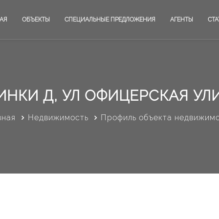
АЯ
ОБЪЕКТЫ
СПЕЦИАЛЬНЫЕ ПРЕДЛОЖЕНИЯ
АГЕНТЫ
СТА
ИНКИ Д, УЛ ОФИЦЕРСКАЯ УЛ
вная
Недвижимость
Профиль объекта недвижим