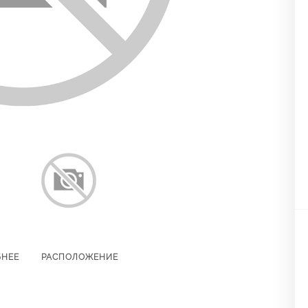
БНЕЕ
РАСПОЛОЖЕНИЕ