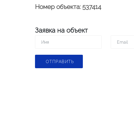
Номер объекта: 537414
Заявка на объект
ОТПРАВИТЬ