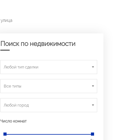
 улица
Поиск по недвижимости
Любой тип сделки
Все типы
Любой город
Число комнат