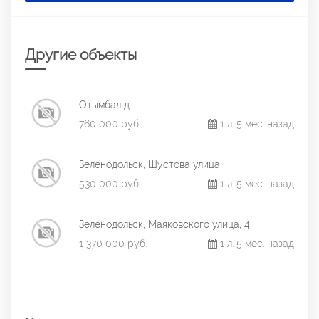
Другие объекты
Отымбал д.
760 000 руб.
1 л. 5 мес. назад
Зеленодольск, Шустова улица
530 000 руб.
1 л. 5 мес. назад
Зеленодольск, Маяковского улица, 4
1 370 000 руб.
1 л. 5 мес. назад