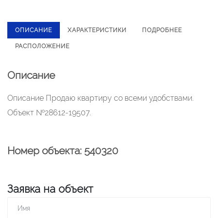
ОПИСАНИЕ
ХАРАКТЕРИСТИКИ
ПОДРОБНЕЕ
РАСПОЛОЖЕНИЕ
Описание
Описание Продаю квартиру со всеми удобствами.
Объект №28612-19507.
Номер объекта: 540320
Заявка на объект