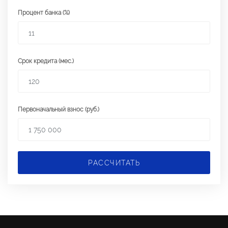
Процент банка (%)
Срок кредита (мес.)
Первоначальный взнос (руб.)
РАССЧИТАТЬ