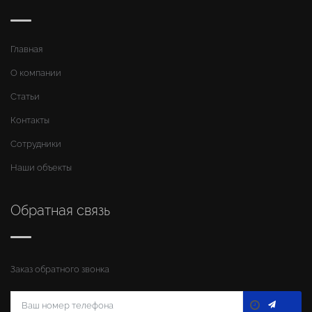
Главная
О компании
Статьи
Контакты
Сотрудники
Наши объекты
Обратная связь
Заказ обратного звонка