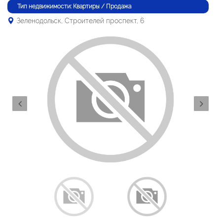
Тип недвижимости: Квартиры / Продажа
Зеленодольск, Строителей проспект, 6