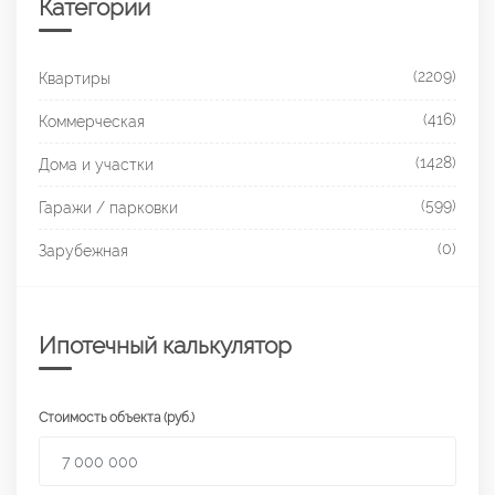
Категории
(2209)
Квартиры
(416)
Коммерческая
(1428)
Дома и участки
(599)
Гаражи / парковки
(0)
Зарубежная
Ипотечный калькулятор
Стоимость объекта (руб.)