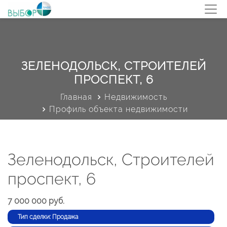
ЗЕЛЕНОДОЛЬСК, СТРОИТЕЛЕЙ
ПРОСПЕКТ, 6
Главная
Недвижимость
Профиль объекта недвижимости
Зеленодольск, Строителей
проспект, 6
7 000 000 руб.
Тип сделки: Продажа