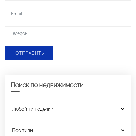
ОТПРАВИТЬ
Поиск по недвижимости