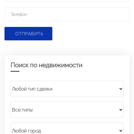
ОТПРАВИТЬ
Поиск по недвижимости