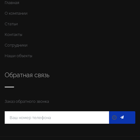
Главная
О компании
Статьи
Контакты
Сотрудники
Наши объекты
Обратная связь
Заказ обратного звонка