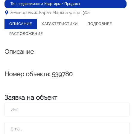
Тип недвижимости: Квартиры / Продажа
Зеленодольск, Карла Маркса улица, 30а
ОПИСАНИЕ
ХАРАКТЕРИСТИКИ
ПОДРОБНЕЕ
РАСПОЛОЖЕНИЕ
Описание
Номер объекта: 539780
Заявка на объект