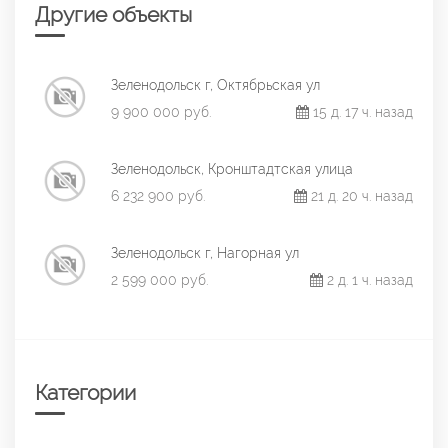
Другие объекты
Зеленодольск г, Октябрьская ул
9 900 000 руб.
15 д. 17 ч. назад
Зеленодольск, Кронштадтская улица
6 232 900 руб.
21 д. 20 ч. назад
Зеленодольск г, Нагорная ул
2 599 000 руб.
2 д. 1 ч. назад
Категории