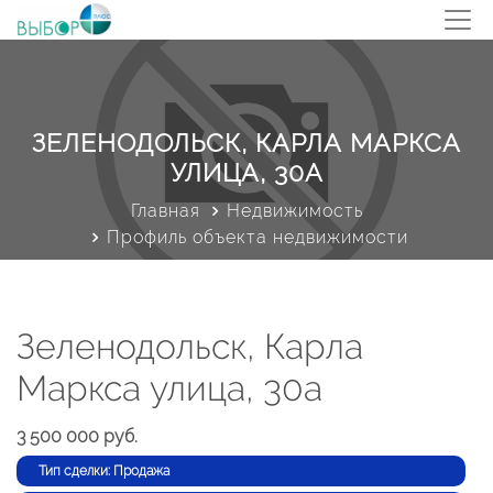
ЗЕЛЕНОДОЛЬСК, КАРЛА МАРКСА
УЛИЦА, 30А
Главная
Недвижимость
Профиль объекта недвижимости
Зеленодольск, Карла
Маркса улица, 30а
3 500 000 руб.
Тип сделки: Продажа