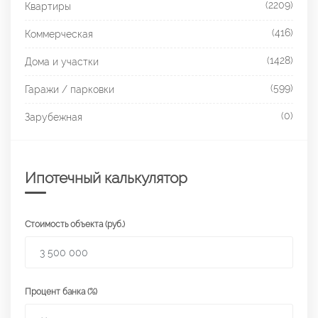
(2209)
Квартиры
(416)
Коммерческая
(1428)
Дома и участки
(599)
Гаражи / парковки
(0)
Зарубежная
Ипотечный калькулятор
Стоимость объекта (руб.)
Процент банка (%)