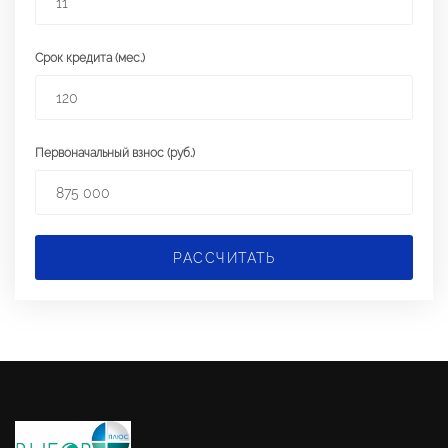
Срок кредита (мес.)
Первоначальный взнос (руб.)
РАССЧИТАТЬ