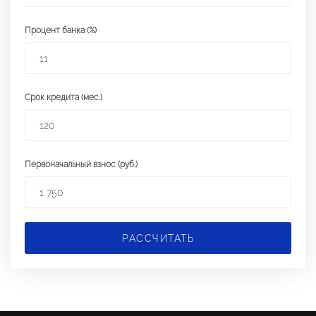
Процент банка (%)
Срок кредита (мес.)
Первоначальный взнос (руб.)
РАССЧИТАТЬ