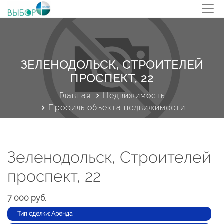
ЗЕЛЕНОДОЛЬСК, СТРОИТЕЛЕЙ
ПРОСПЕКТ, 22
Главная
Недвижимость
Профиль объекта недвижимости
Зеленодольск, Строителей
проспект, 22
7 000 руб.
Тип сделки: Аренда