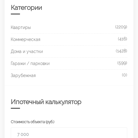
Категории
(2209)
Квартиры
(416)
Коммерческая
(1428)
Дома и участки
(599)
Гаражи / парковки
(0)
Зарубежная
Ипотечный калькулятор
Стоимость объекта (руб.)