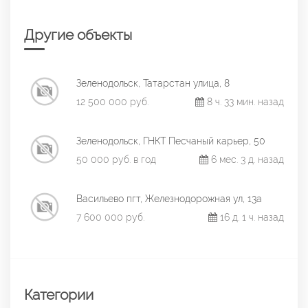
Другие объекты
Зеленодольск, Татарстан улица, 8
12 500 000 руб.
8 ч. 33 мин. назад
Зеленодольск, ГНКТ Песчаный карьер, 50
50 000 руб. в год
6 мес. 3 д. назад
Васильево пгт, Железнодорожная ул, 13а
7 600 000 руб.
16 д. 1 ч. назад
Категории