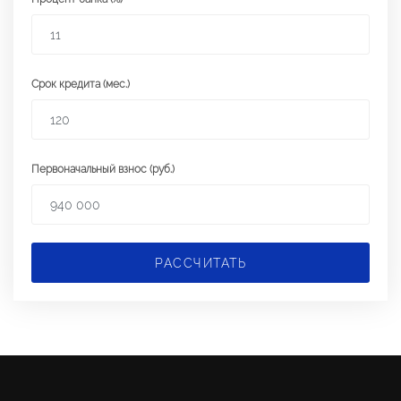
Срок кредита (мес.)
Первоначальный взнос (руб.)
РАССЧИТАТЬ