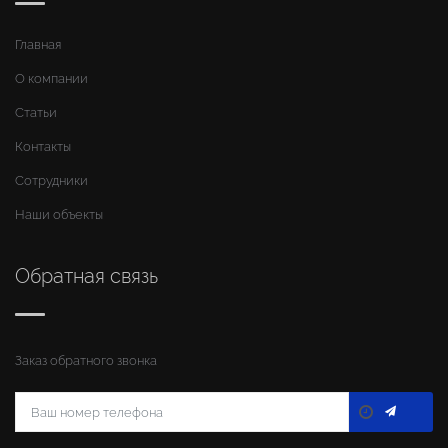
Главная
О компании
Статьи
Контакты
Сотрудники
Наши объекты
Обратная связь
Заказ обратного звонка