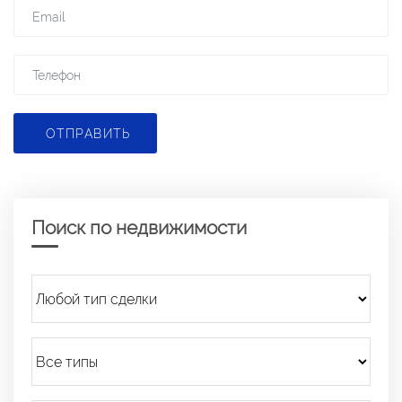
ОТПРАВИТЬ
Поиск по недвижимости