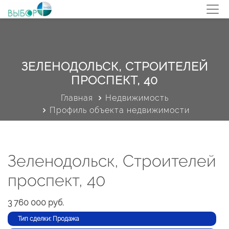
ЗЕЛЕНОДОЛЬСК, СТРОИТЕЛЕЙ
ПРОСПЕКТ, 40
Главная
Недвижимость
Профиль объекта недвижимости
Зеленодольск, Строителей
проспект, 40
3 760 000 руб.
Тип сделки: Продажа