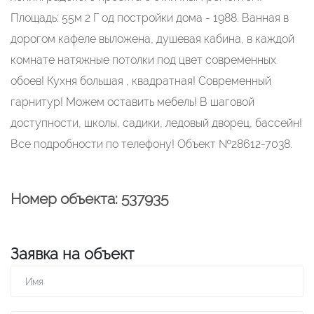
Площадь: 55м 2 Г од постройки дома - 1988. Ванная в
дорогом кафеле выложена, душевая кабина, в каждой
комнате натяжные потолки под цвет современных
обоев! Кухня большая , квадратная! Современный
гарнитур! Можем оставить мебель! В шаговой
доступности, школы, садики, ледовый дворец, бассейн!
Все подробности по телефону! Объект №28612-7038.
Номер объекта: 537935
Заявка на объект