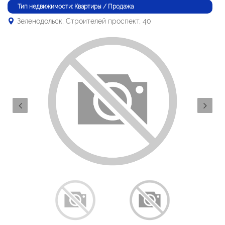
Тип недвижимости: Квартиры / Продажа
Зеленодольск, Строителей проспект, 40