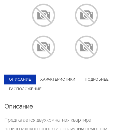
ОПИСАНИЕ
ХАРАКТЕРИСТИКИ
ПОДРОБНЕЕ
РАСПОЛОЖЕНИЕ
Описание
Предлагается двухкомнатная квартира
ленинградского проекта с отличным ремонтом!