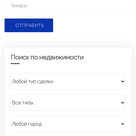
ОТПРАВИТЬ
Поиск по недвижимости