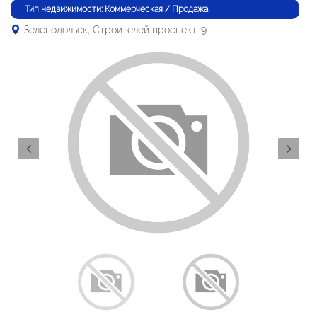
Тип недвижимости: Коммерческая / Продажа
Зеленодольск, Строителей проспект, 9