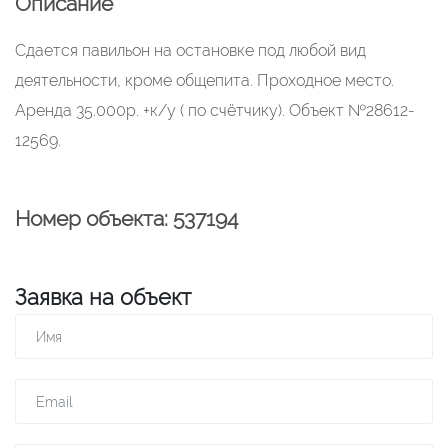
Описание
Сдается павильон на остановке под любой вид
деятельности, кроме общепита. Проходное место.
Аренда 35.000р. +к/у ( по счётчику). Объект №28612-
12569.
Номер объекта: 537194
Заявка на объект