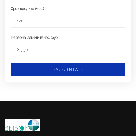
Срок кредита (мес.)
Первоначальный взнос (руб.)
РАССЧИТАТЬ