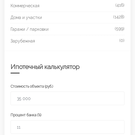
(416)
Коммерческая
(1428)
Дома и участки
(599)
Гаражи / парковки
(0)
Зарубежная
Ипотечный калькулятор
Стоимость объекта (руб.)
Процент банка (%)