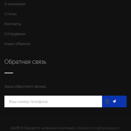
О компании
Статьи
Контакты
Сотрудники
Наши объекты
Обратная связь
Заказ обратного звонка
2026 ©
Введите название компании
. Введите информацию о