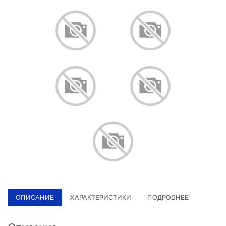
ОПИСАНИЕ
ХАРАКТЕРИСТИКИ
ПОДРОБНЕЕ