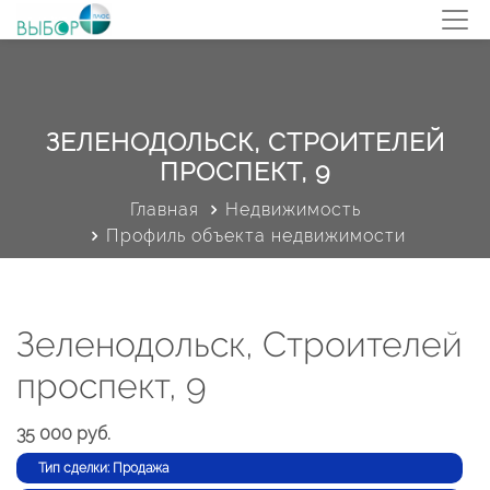
ЗЕЛЕНОДОЛЬСК, СТРОИТЕЛЕЙ
ПРОСПЕКТ, 9
Главная
Недвижимость
Профиль объекта недвижимости
Зеленодольск, Строителей
проспект, 9
35 000 руб.
Тип сделки: Продажа