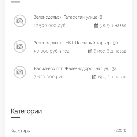
Зеленодольск, Татарстан улица, 8
12 500 000 руб.
3 д. 9 ч. назад
Зеленодольск, ГНКТ Песчаный карьер, 50
50 000 руб. в год
6 мес. 6 д. назад
Васильево пгт, Железнодорожная ул, 13а
7 600 000 руб.
19 д. 2 ч. назад
Категории
(2209)
Квартиры