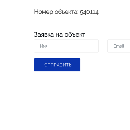
Номер объекта: 540114
Заявка на объект
ОТПРАВИТЬ