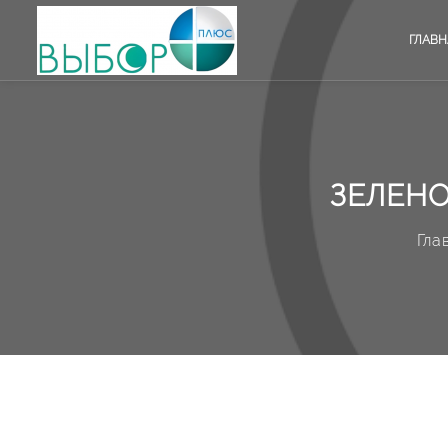
ГЛАВН
ЗЕЛЕНО
Гла