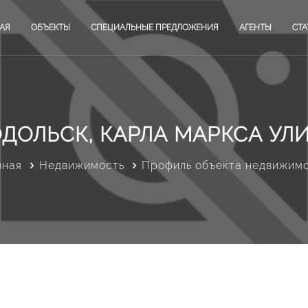
АЯ
ОБЪЕКТЫ
СПЕЦИАЛЬНЫЕ ПРЕДЛОЖЕНИЯ
АГЕНТЫ
СТА
ДОЛЬСК, КАРЛА МАРКСА УЛИ
вная
Недвижимость
Профиль объекта недвижим