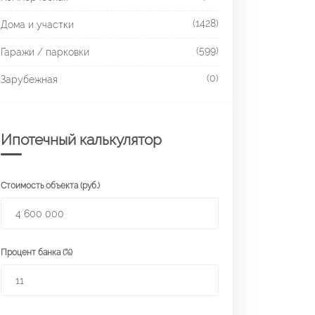
(1428)
Дома и участки
(599)
Гаражи / парковки
(0)
Зарубежная
Ипотечный калькулятор
Стоимость объекта (руб.)
Процент банка (%)