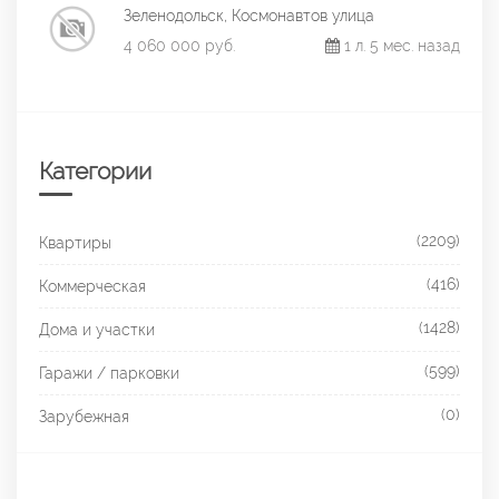
Зеленодольск, Космонавтов улица
4 060 000 руб.
1 л. 5 мес. назад
Категории
(2209)
Квартиры
(416)
Коммерческая
(1428)
Дома и участки
(599)
Гаражи / парковки
(0)
Зарубежная