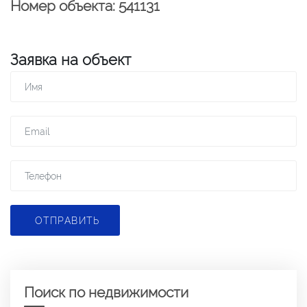
Номер объекта: 541131
Заявка на объект
ОТПРАВИТЬ
Поиск по недвижимости