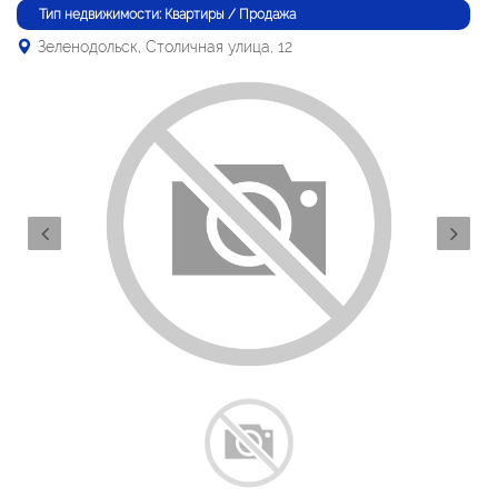
Тип недвижимости: Квартиры / Продажа
Зеленодольск, Столичная улица, 12