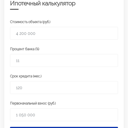
Ипотечный калькулятор
Стоимость объекта (руб.)
Процент банка (%)
Срок кредита (мес.)
Первоначальный взнос (руб.)