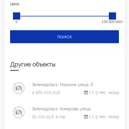
Цена
0
150 000 000+
ПОИСК
Другие объекты
Зеленодольск, Норкина улица, 6
4 560 000 руб.
1 л. 5 мес. назад
Зеленодольск, Комарова улица
55 000 руб. в год
1 л. 5 мес. назад