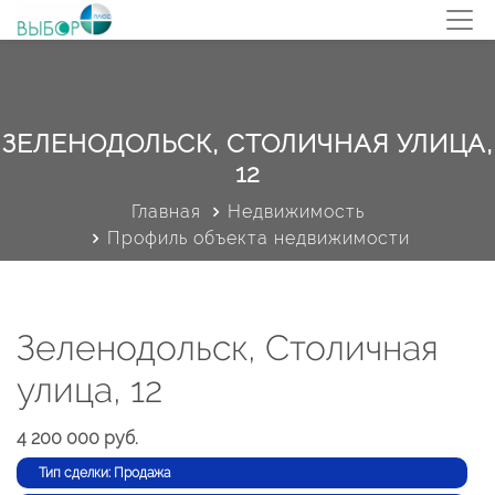
ЗЕЛЕНОДОЛЬСК, СТОЛИЧНАЯ УЛИЦА,
12
Главная
Недвижимость
Профиль объекта недвижимости
Зеленодольск, Столичная
улица, 12
4 200 000 руб.
Тип сделки: Продажа