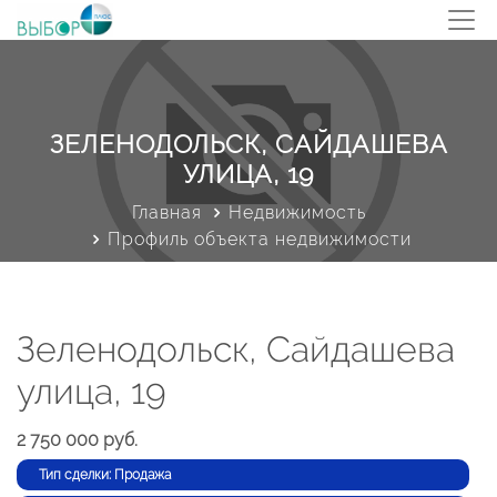
ЗЕЛЕНОДОЛЬСК, САЙДАШЕВА
УЛИЦА, 19
Главная
Недвижимость
Профиль объекта недвижимости
Зеленодольск, Сайдашева
улица, 19
2 750 000 руб.
Тип сделки: Продажа