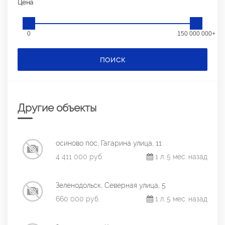
Цена
0
150 000 000+
ПОИСК
Другие объекты
осиново пос, Гагарина улица, 11
4 411 000 руб.
1 л. 5 мес. назад
Зеленодольск, Северная улица, 5
660 000 руб.
1 л. 5 мес. назад