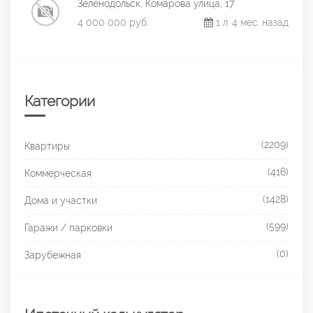
Зеленодольск, Комарова улица, 17
4 000 000 руб.
1 л. 4 мес. назад
Категории
(2209)
Квартиры
(416)
Коммерческая
(1428)
Дома и участки
(599)
Гаражи / парковки
(0)
Зарубежная