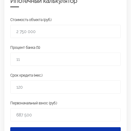
Ипотечный калькулятор
Стоимость объекта (руб.)
Процент банка (%)
Срок кредита (мес.)
Первоначальный взнос (руб.)