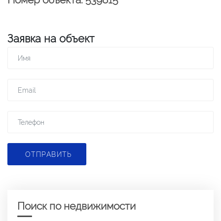
Заявка на объект
ОТПРАВИТЬ
Поиск по недвижимости