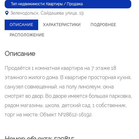
Тип недвижимости: Квартиры / Продажа
Зеленодольск, Сайдашева улица, 19
ОПИСАНИЕ
ХАРАКТЕРИСТИКИ
ПОДРОБНЕЕ
РАСПОЛОЖЕНИЕ
Описание
Продаётся 1 комнатная квартира на 7 этаже 18
этажного жилого дома. В квартире просторная кухня,
санузел совмещенный, на полу линолеум, окна
смотрят во двор. Во дворе имеется большая парковка,
рядом магазины, школа, детский сад. 1 собственник,
торг на месте. Объект №28612-16192.
Номер объекта: 539815