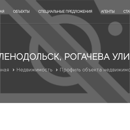
АЯ
ОБЪЕКТЫ
СПЕЦИАЛЬНЫЕ ПРЕДЛОЖЕНИЯ
АГЕНТЫ
СТА
ЛЕНОДОЛЬСК, РОГАЧЕВА УЛ
вная
Недвижимость
Профиль объекта недвижим