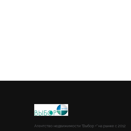
Агентство недвижимости "Выбор +" на рынке с 2012