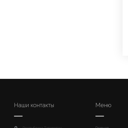
Наши контакты
Меню
Республика Татарстан,
Главная