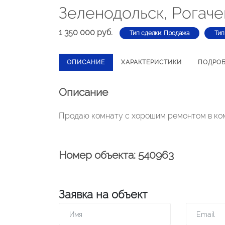
Зеленодольск, Рогаче
1 350 000 руб.
Тип сделки: Продажа
Тип
ОПИСАНИЕ
ХАРАКТЕРИСТИКИ
ПОДРО
Описание
Продаю комнату с хорошим ремонтом в ком
Номер объекта: 540963
Заявка на объект