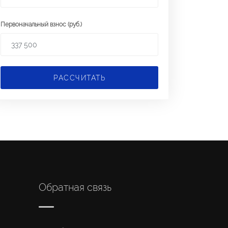
Первоначальный взнос (руб.)
РАССЧИТАТЬ
Обратная связь