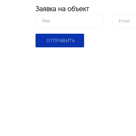
Заявка на объект
ОТПРАВИТЬ