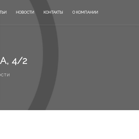
ТЬИ
НОВОСТИ
КОНТАКТЫ
О КОМПАНИИ
, 4/2
ости