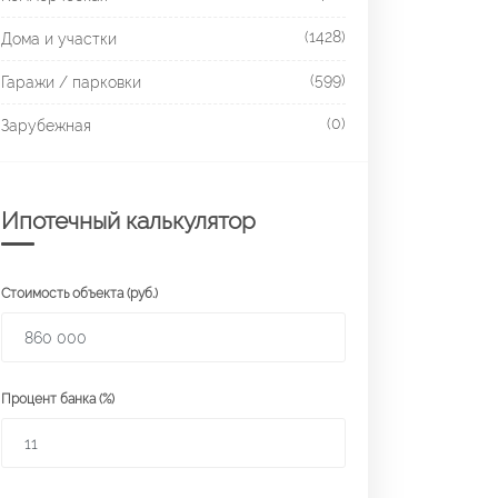
(1428)
Дома и участки
(599)
Гаражи / парковки
(0)
Зарубежная
Ипотечный калькулятор
Стоимость объекта (руб.)
Процент банка (%)