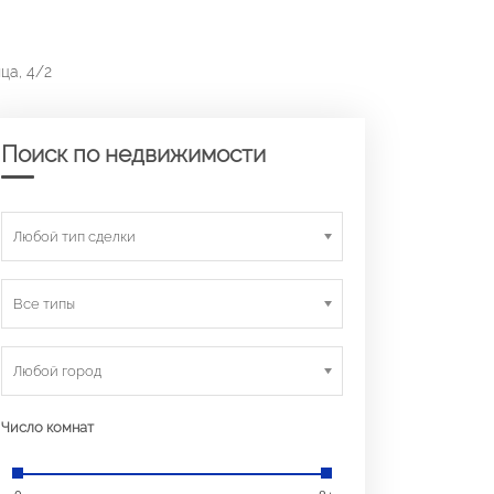
ца, 4/2
Поиск по недвижимости
Любой тип сделки
Все типы
Любой город
Число комнат