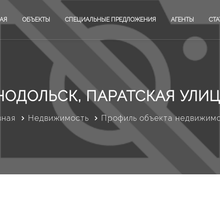
АЯ
ОБЪЕКТЫ
СПЕЦИАЛЬНЫЕ ПРЕДЛОЖЕНИЯ
АГЕНТЫ
СТА
НОДОЛЬСК, ПАРАТСКАЯ УЛИЦА
вная
Недвижимость
Профиль объекта недвижим