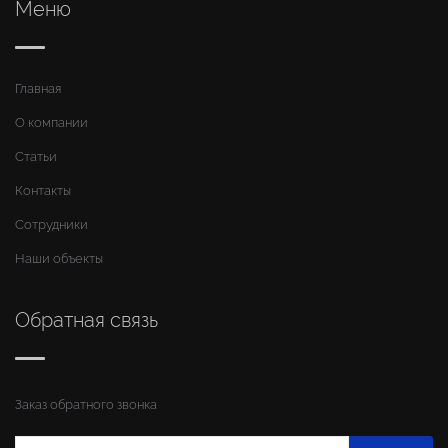
Меню
Главная
О компании
Статьи
Контакты
Сотрудники
Наши объекты
Обратная связь
Заказ обратного звонка