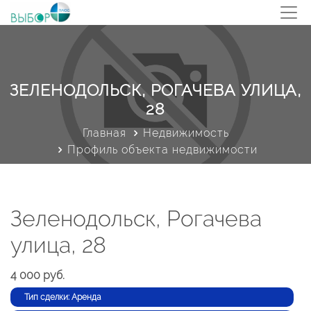
ЗЕЛЕНОДОЛЬСК, РОГАЧЕВА УЛИЦА,
28
Главная
Недвижимость
Профиль объекта недвижимости
Зеленодольск, Рогачева
улица, 28
4 000 руб.
Тип сделки: Аренда