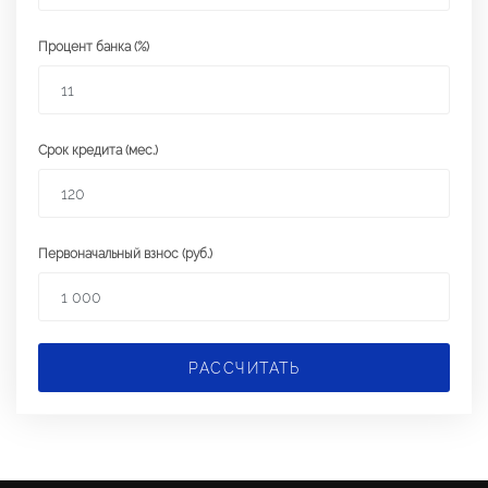
Процент банка (%)
Срок кредита (мес.)
Первоначальный взнос (руб.)
РАССЧИТАТЬ