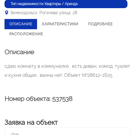
Тип недвижимости: Квартиры / Аренда
Зеленодольск, Рогачева улица, 28
ОПИСАНИЕ
ХАРАКТЕРИСТИКИ
ПОДРОБНЕЕ
РАСПОЛОЖЕНИЕ
Описание
сдаю комнату в коммуналке . есть диван, комод. туалет
и кухня общая . ванны нет. Объект №28612-1625.
Номер объекта: 537538
Заявка на объект