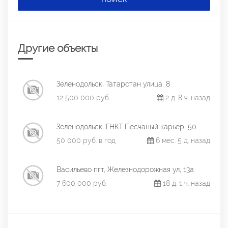
Другие объекты
Зеленодольск, Татарстан улица, 8
12 500 000 руб.
2 д. 8 ч. назад
Зеленодольск, ГНКТ Песчаный карьер, 50
50 000 руб. в год
6 мес. 5 д. назад
Васильево пгт, Железнодорожная ул, 13а
7 600 000 руб.
18 д. 1 ч. назад