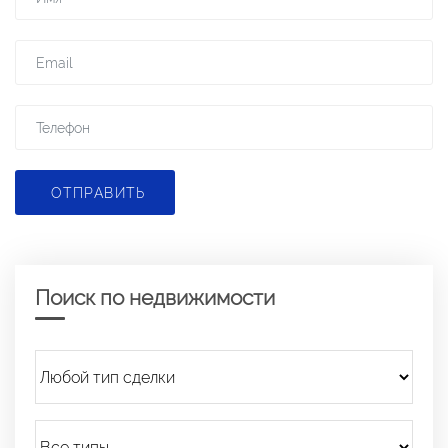
ОТПРАВИТЬ
Поиск по недвижимости