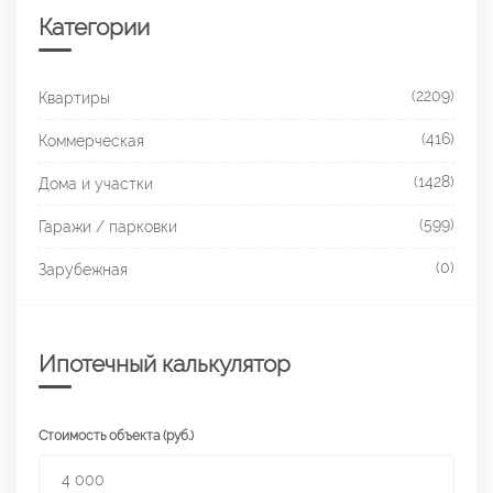
Категории
(2209)
Квартиры
(416)
Коммерческая
(1428)
Дома и участки
(599)
Гаражи / парковки
(0)
Зарубежная
Ипотечный калькулятор
Стоимость объекта (руб.)