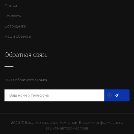
Статьи
Контакты
Сотрудники
Наши объекты
Обратная связь
Заказ обратного звонка
2026 ©
Введите название компании
. Введите информацию о
защите авторских прав