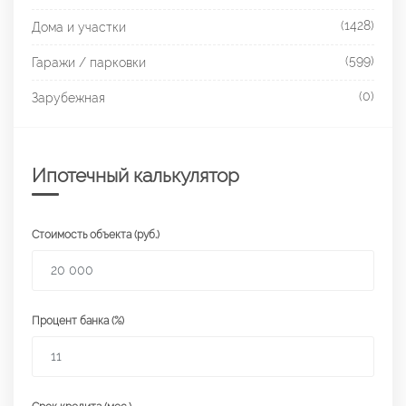
(1428)
Дома и участки
(599)
Гаражи / парковки
(0)
Зарубежная
Ипотечный калькулятор
Стоимость объекта (руб.)
Процент банка (%)