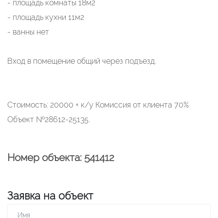
- площадь комнаты 18м2
- площадь кухни 11м2
- ванны нет
Вход в помещение общий через подъезд.
Стоимость: 20000 + к/у Комиссия от клиента 70%
Объект №28612-25135.
Номер объекта: 541412
Заявка на объект