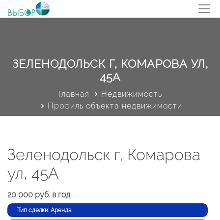
ЗЕЛЕНОДОЛЬСК Г, КОМАРОВА УЛ,
45А
Главная
Недвижимость
Профиль объекта недвижимости
Зеленодольск г, Комарова
ул, 45А
20 000 руб. в год
Тип сделки: Аренда