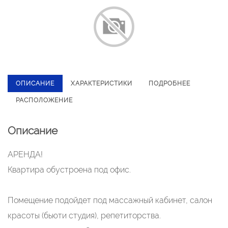
ОПИСАНИЕ
ХАРАКТЕРИСТИКИ
ПОДРОБНЕЕ
РАСПОЛОЖЕНИЕ
Описание
АРЕНДА!
Квартира обустроена под офис.
Помещение подойдет под массажный кабинет, салон
красоты (бьюти студия), репетиторства.