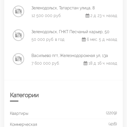
Зеленодольск, Татарстан улица, 8
12 500 000 руб.
2 д. 23 ч. назад
Зеленодольск, ГНКТ Песчаный карьер, 50
50 000 руб. в год
6 мес. 5 д. назад
Васильево пгт, Железнодорожная ул, 13а
7 600 000 руб.
18 д. 16 ч. назад
Категории
(2209)
Квартиры
(416)
Коммерческая