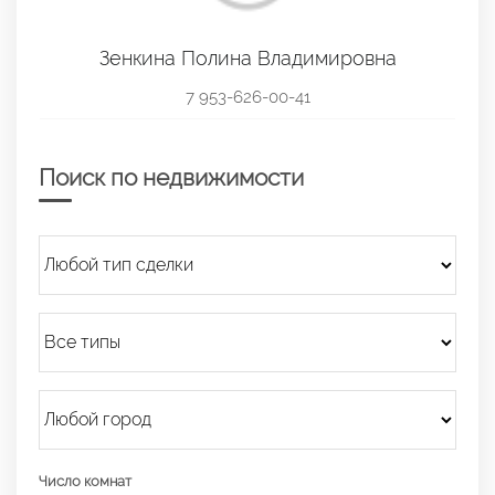
Зенкина Полина Владимировна
7 953-626-00-41
Поиск по недвижимости
Число комнат