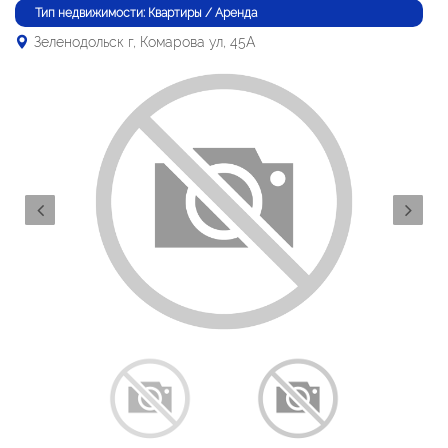
Тип недвижимости: Квартиры / Аренда
Зеленодольск г, Комарова ул, 45А