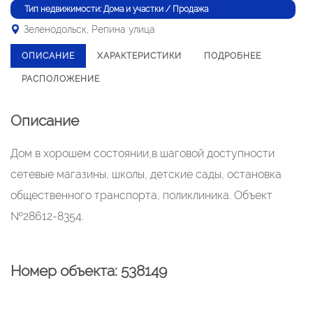
Тип недвижимости: Дома и участки / Продажа
Зеленодольск, Репина улица
ОПИСАНИЕ
ХАРАКТЕРИСТИКИ
ПОДРОБНЕЕ
РАСПОЛОЖЕНИЕ
Описание
Дом в хорошем состоянии,в шаговой доступности
сетевые магазины, школы, детские сады, остановка
общественного транспорта, поликлиника. Объект
№28612-8354.
Номер объекта: 538149