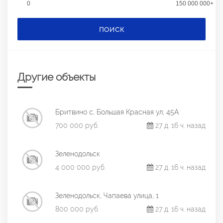
0
150 000 000+
ПОИСК
Другие объекты
Бритвино с, Большая Красная ул, 45А
700 000 руб.
27 д. 16 ч. назад
Зеленодольск
4 000 000 руб.
27 д. 16 ч. назад
Зеленодольск, Чапаева улица, 1
800 000 руб.
27 д. 16 ч. назад