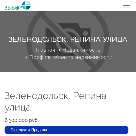
ЗЕЛЕНОДОЛЬСК, РЕПИНА УЛИЦА
Главная
Недвижимость
Профиль объекта недвижимости
Зеленодольск, Репина
улица
6 300 000 руб.
Тип сделки: Продажа