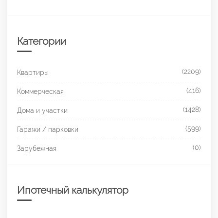
Категории
(2209)
Квартиры
(416)
Коммерческая
(1428)
Дома и участки
(599)
Гаражи / парковки
(0)
Зарубежная
Ипотечный калькулятор