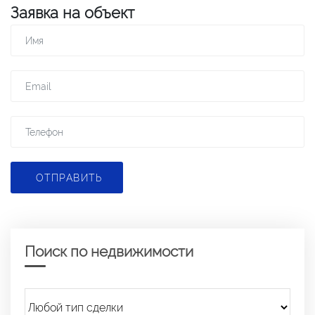
Заявка на объект
ОТПРАВИТЬ
Поиск по недвижимости