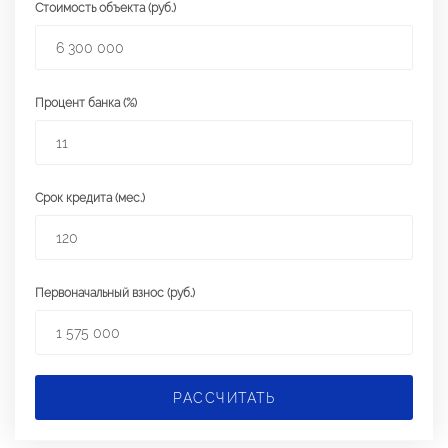
Стоимость объекта (руб.)
Процент банка (%)
Срок кредита (мес.)
Первоначальный взнос (руб.)
РАССЧИТАТЬ