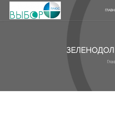
ГЛАВН
ЗЕЛЕНОДОЛ
Гла