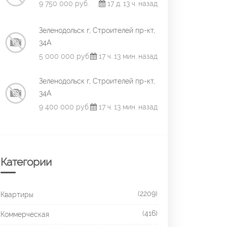
9 750 000 руб.
17 д. 13 ч. назад
Зеленодольск г, Строителей пр-кт,
34А
5 000 000 руб.
17 ч. 13 мин. назад
Зеленодольск г, Строителей пр-кт,
34А
9 400 000 руб.
17 ч. 13 мин. назад
Категории
(2209)
Квартиры
(416)
Коммерческая