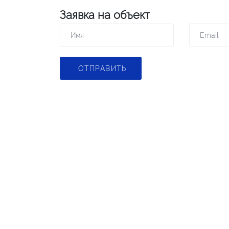
Заявка на объект
ОТПРАВИТЬ