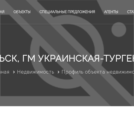
АЯ
ОБЪЕКТЫ
СПЕЦИАЛЬНЫЕ ПРЕДЛОЖЕНИЯ
АГЕНТЫ
СТА
ЬСК, ГМ УКРАИНСКАЯ-ТУРГЕ
вная
Недвижимость
Профиль объекта недвижим