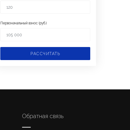
Первоначальный взнос (руб.)
РАССЧИТАТЬ
Обратная связь